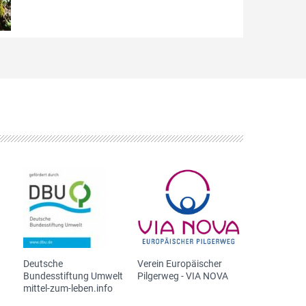
Deutsche
Verein Europäischer
Bundesstiftung Umwelt
Pilgerweg - VIA NOVA
mittel-zum-leben.info