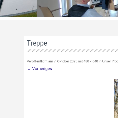
Treppe
Veröffentlicht am
7. Oktober 2025
mit
480 × 640
in
Unser Pr
← Vorheriges