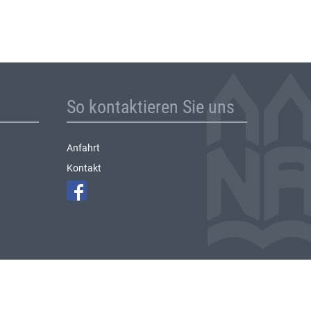
So kontaktieren Sie uns
Anfahrt
Kontakt