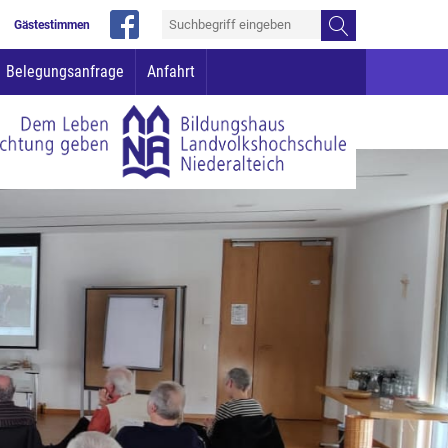
Gästestimmen
Belegungsanfrage
Anfahrt