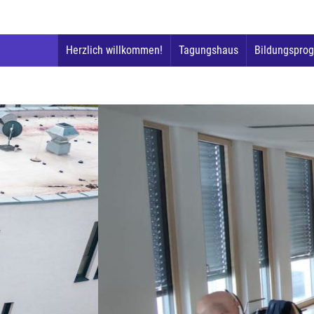
Herzlich willkommen!
Tagungshaus
Bildungspro