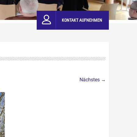
KONTAKT AUFNEHMEN
Nächstes →