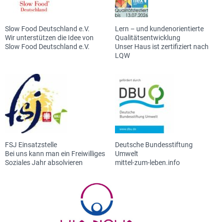
Slow Food Deutschland e.V.
Lern – und kundenorientierte
Wir unterstützen die Idee von
Qualitätsentwicklung
Slow Food Deutschland e.V.
Unser Haus ist zertifiziert nach
LQW
FSJ Einsatzstelle
Deutsche Bundesstiftung
Bei uns kann man ein Freiwilliges
Umwelt
Soziales Jahr absolvieren
mittel-zum-leben.info