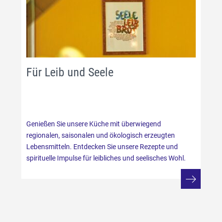
Für Leib und Seele
Genießen Sie unsere Küche mit überwiegend
regionalen, saisonalen und ökologisch erzeugten
Lebensmitteln. Entdecken Sie unsere Rezepte und
spirituelle Impulse für leibliches und seelisches Wohl.