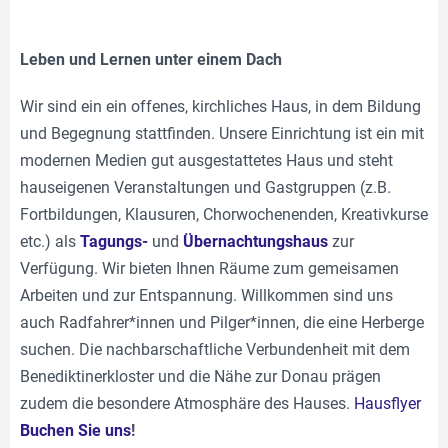
Leben und Lernen unter einem Dach
Wir sind ein ein offenes, kirchliches Haus, in dem Bildung
und Begegnung stattfinden. Unsere Einrichtung ist ein mit
modernen Medien gut ausgestattetes Haus und steht
hauseigenen Veranstaltungen und Gastgruppen (z.B.
Fortbildungen, Klausuren, Chorwochenenden, Kreativkurse
etc.) als
Tagungs-
und
Übernachtungshaus
zur
Verfügung. Wir bieten Ihnen Räume zum gemeisamen
Arbeiten und zur Entspannung. Willkommen sind uns
auch Radfahrer*innen und Pilger*innen, die eine Herberge
suchen. Die nachbarschaftliche Verbundenheit mit dem
Benediktinerkloster und die Nähe zur Donau prägen
zudem die besondere Atmosphäre des Hauses.
Hausflyer
Buchen Sie uns
!