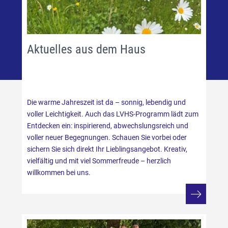
Aktuelles aus dem Haus
Die warme Jahreszeit ist da – sonnig, lebendig und
voller Leichtigkeit. Auch das LVHS-Programm lädt zum
Entdecken ein: inspirierend, abwechslungsreich und
voller neuer Begegnungen. Schauen Sie vorbei oder
sichern Sie sich direkt Ihr Lieblingsangebot. Kreativ,
vielfältig und mit viel Sommerfreude – herzlich
willkommen bei uns.