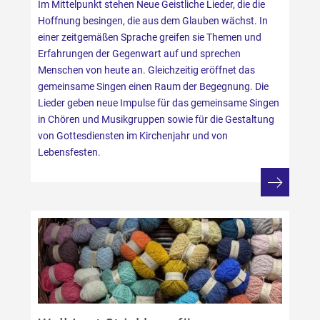
Im Mittelpunkt stehen Neue Geistliche Lieder, die die
Hoffnung besingen, die aus dem Glauben wächst. In
einer zeitgemäßen Sprache greifen sie Themen und
Erfahrungen der Gegenwart auf und sprechen
Menschen von heute an. Gleichzeitig eröffnet das
gemeinsame Singen einen Raum der Begegnung. Die
Lieder geben neue Impulse für das gemeinsame Singen
in Chören und Musikgruppen sowie für die Gestaltung
von Gottesdiensten im Kirchenjahr und von
Lebensfesten.