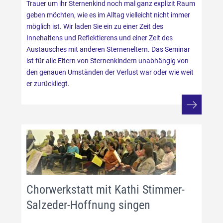
Trauer um ihr Sternenkind noch mal ganz explizit Raum
geben möchten, wie es im Alltag vielleicht nicht immer
möglich ist. Wir laden Sie ein zu einer Zeit des
Innehaltens und Reflektierens und einer Zeit des
Austausches mit anderen Sterneneltern. Das Seminar
ist für alle Eltern von Sternenkindern unabhängig von
den genauen Umständen der Verlust war oder wie weit
er zurückliegt.
Chorwerkstatt mit Kathi Stimmer-
Salzeder-Hoffnung singen