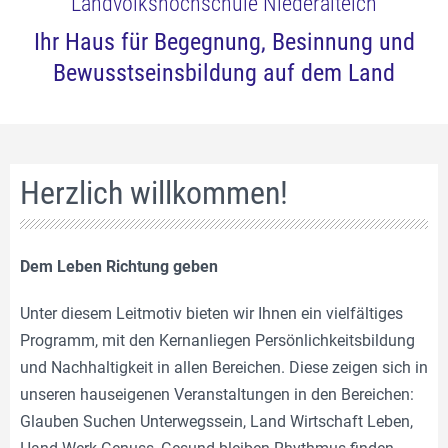
Landvolkshochschule Niederalteich
Ihr Haus für Begegnung, Besinnung und
Bewusstseinsbildung auf dem Land
Herzlich willkommen!
Dem Leben Richtung geben
Unter diesem Leitmotiv bieten wir Ihnen ein vielfältiges
Programm, mit den Kernanliegen Persönlichkeitsbildung
und Nachhaltigkeit in allen Bereichen. Diese zeigen sich in
unseren hauseigenen Veranstaltungen in den Bereichen:
Glauben Suchen Unterwegssein, Land Wirtschaft Leben,