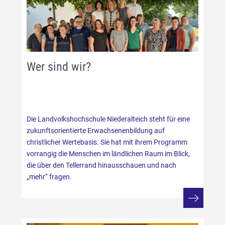
Wer sind wir?
Die Landvolkshochschule Niederalteich steht für eine
zukunftsorientierte Erwachsenenbildung auf
christlicher Wertebasis. Sie hat mit ihrem Programm
vorrangig die Menschen im ländlichen Raum im Blick,
die über den Tellerrand hinausschauen und nach
„mehr“ fragen.