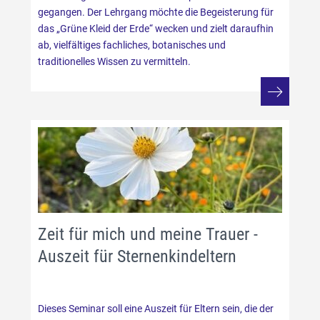
gegangen. Der Lehrgang möchte die Begeisterung für
das „Grüne Kleid der Erde“ wecken und zielt daraufhin
ab, vielfältiges fachliches, botanisches und
traditionelles Wissen zu vermitteln.
Zeit für mich und meine Trauer -
Auszeit für Sternenkindeltern
Dieses Seminar soll eine Auszeit für Eltern sein, die der