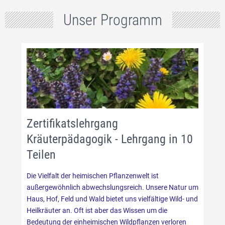
Unser Programm
Zertifikatslehrgang
Kräuterpädagogik - Lehrgang in 10
Teilen
Die Vielfalt der heimischen Pflanzenwelt ist
außergewöhnlich abwechslungsreich. Unsere Natur um
Haus, Hof, Feld und Wald bietet uns vielfältige Wild- und
Heilkräuter an. Oft ist aber das Wissen um die
Bedeutung der einheimischen Wildpflanzen verloren