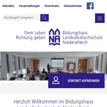
Aktuelles
Veranstaltungen
Downloads
Gästestimmen
KONTAKT AUFNEHMEN
Herzlich Willkommen im Bildungshaus