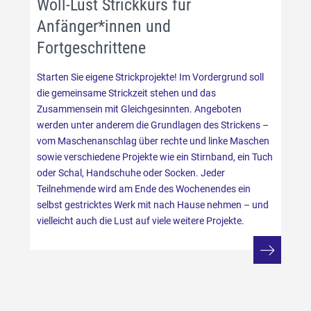
Woll-Lust Strickkurs für
Anfänger*innen und
Fortgeschrittene
Starten Sie eigene Strickprojekte! Im Vordergrund soll
die gemeinsame Strickzeit stehen und das
Zusammensein mit Gleichgesinnten. Angeboten
werden unter anderem die Grundlagen des Strickens –
vom Maschenanschlag über rechte und linke Maschen
sowie verschiedene Projekte wie ein Stirnband, ein Tuch
oder Schal, Handschuhe oder Socken. Jeder
Teilnehmende wird am Ende des Wochenendes ein
selbst gestricktes Werk mit nach Hause nehmen – und
vielleicht auch die Lust auf viele weitere Projekte.