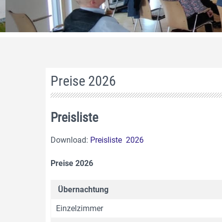
Preise 2026
Preisliste
Download:
Preisliste 2026
Preise 2026
Übernachtung
Einzelzimmer