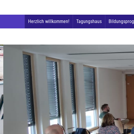
Herzlich willkommen!
Tagungshaus
Bildungspro