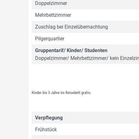
Doppelzimmer
Mehrbettzimmer
Zuschlag bei Einzelübernachtung
Pilgerquartier
Gruppentarif/ Kinder/ Studenten
Doppelzimmer/ Mehrbettzimmer/ kein Einzelz
Kinder bis 3 Jahre im Reisebett gratis.
Verpflegung
Frühstück