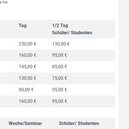
 frei.
Tag
1/2 Tag
Schüler/ Studenten
230,00 €
130,00 €
160,00 €
95,00 €
145,00 €
85,00 €
130,00 €
75,00 €
90,00 €
55,00 €
160,00 €
95,00 €
Woche/Seminar
Schüler/ Studenten