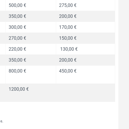
500,00 €
275,00 €
350,00 €
200,00 €
300,00 €
170,00 €
270,00 €
150,00 €
220,00 €
130,00 €
350,00 €
200,00 €
800,00 €
450,00 €
1200,00 €
os.