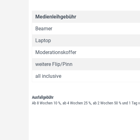
Medienleihgebühr
Beamer
Laptop
Moderationskoffer
weitere Flip/Pinn
all inclusive
Ausfallgebühr
Ab 8 Wochen 10 %, ab 4 Wochen 25 %, ab 2 Wochen 50 % und 1 Tag 