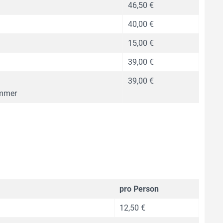
46,50 €
40,00 €
15,00 €
39,00 €
39,00 €
immer
pro Person
12,50 €