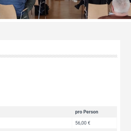
pro Person
56,00 €