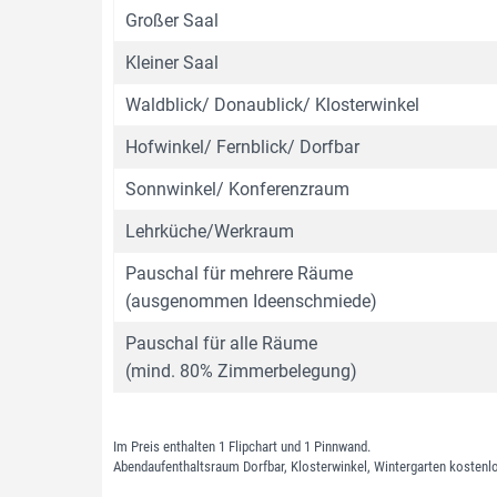
Großer Saal
Kleiner Saal
Waldblick/ Donaublick/ Klosterwinkel
Hofwinkel/ Fernblick/ Dorfbar
Sonnwinkel/ Konferenzraum
Lehrküche/Werkraum
Pauschal für mehrere Räume
(ausgenommen Ideenschmiede)
Pauschal für alle Räume
(mind. 80% Zimmerbelegung)
Im Preis enthalten 1 Flipchart und 1 Pinnwand.
Abendaufenthaltsraum Dorfbar, Klosterwinkel, Wintergarten kostenl