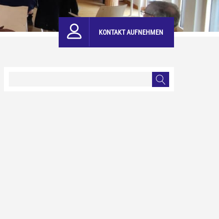
KONTAKT AUFNEHMEN