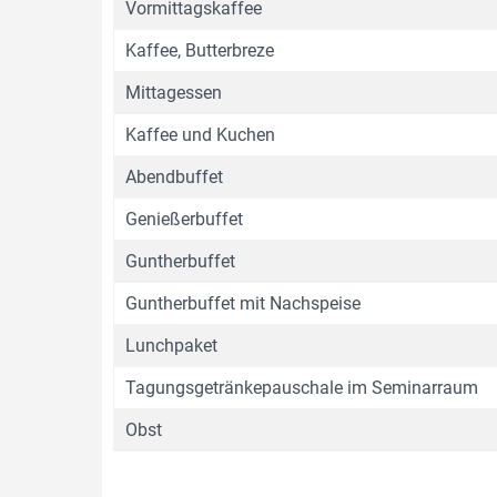
Vormittagskaffee
Kaffee, Butterbreze
Mittagessen
Kaffee und Kuchen
Abendbuffet
Genießerbuffet
Guntherbuffet
Guntherbuffet mit Nachspeise
Lunchpaket
Tagungsgetränkepauschale im Seminarraum
Obst