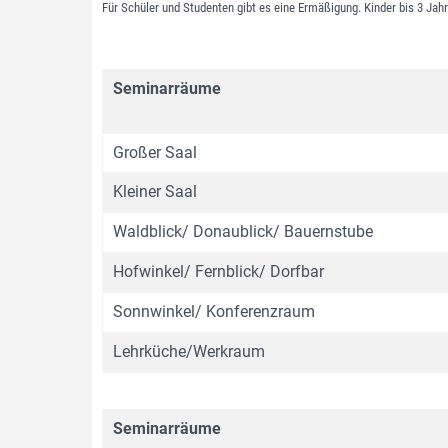
Für Schüler und Studenten gibt es eine Ermäßigung. Kinder bis 3 Jahre
Seminarräume
Großer Saal
Kleiner Saal
Waldblick/ Donaublick/ Bauernstube
Hofwinkel/ Fernblick/ Dorfbar
Sonnwinkel/ Konferenzraum
Lehrküche/Werkraum
Seminarräume