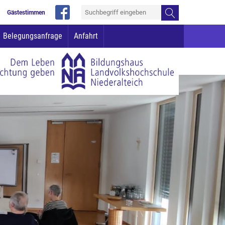
Gästestimmen
Belegungsanfrage
Anfahrt