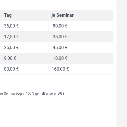
Tag
je Seminar
36,00 €
80,00 €
17,50 €
35,00 €
25,00 €
45,00 €
9,00 €
18,00 €
80,00 €
160,00 €
vor Seminarbeginn 100 % gemäß unseren AGB.