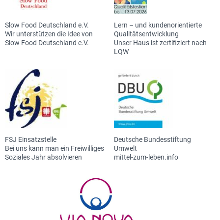
Slow Food Deutschland e.V.
Lern – und kundenorientierte
Wir unterstützen die Idee von
Qualitätsentwicklung
Slow Food Deutschland e.V.
Unser Haus ist zertifiziert nach
LQW
FSJ Einsatzstelle
Deutsche Bundesstiftung
Bei uns kann man ein Freiwilliges
Umwelt
Soziales Jahr absolvieren
mittel-zum-leben.info