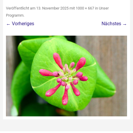
Veröffentlicht am
13. November 2025
mit
1000 × 667
in
Unser
Programm
.
← Vorheriges
Nächstes →