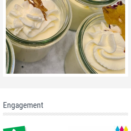
Engagement