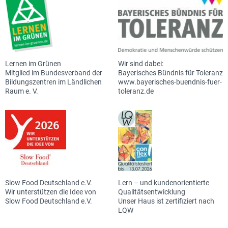
Lernen im Grünen
Wir sind dabei:
Mitglied im Bundesverband der
Bayerisches Bündnis für Toleranz
Bildungszentren im Ländlichen
www.bayerisches-buendnis-fuer-
Raum e. V.
toleranz.de
Slow Food Deutschland e.V.
Lern – und kundenorientierte
Wir unterstützen die Idee von
Qualitätsentwicklung
Slow Food Deutschland e.V.
Unser Haus ist zertifiziert nach
LQW