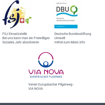
FSJ Einsatzstelle
Deutsche Bundesstiftung
Bei uns kann man ein Freiwilliges
Umwelt
Soziales Jahr absolvieren
mittel-zum-leben.info
Verein Europäischer Pilgerweg -
VIA NOVA