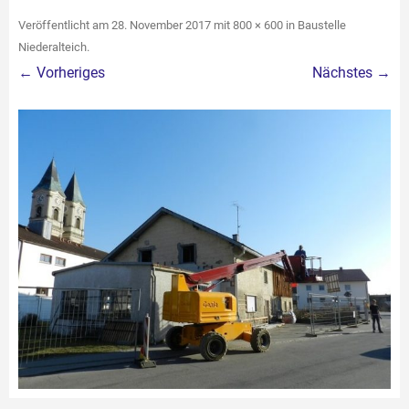
Veröffentlicht am
28. November 2017
mit
800 × 600
in
Baustelle
Niederalteich
.
← Vorheriges
Nächstes →