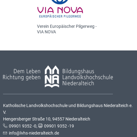
Verein Europäischer Pilgerweg -
VIA NOVA
Katholische Landvolkshochschule und Bildungshaus Niederalteich e.
V.
Hengersberger Straße 10, 94557 Niederalteich
09901 9352 -0
,
09901 9352 -19
info@lvhs-niederalteich.de