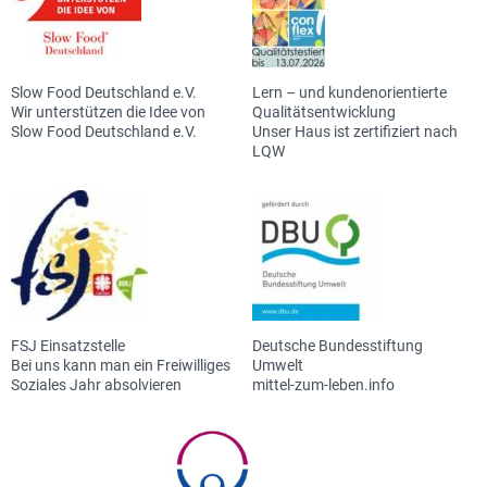
Slow Food Deutschland e.V.
Lern – und kundenorientierte
Wir unterstützen die Idee von
Qualitätsentwicklung
Slow Food Deutschland e.V.
Unser Haus ist zertifiziert nach
LQW
FSJ Einsatzstelle
Deutsche Bundesstiftung
Bei uns kann man ein Freiwilliges
Umwelt
Soziales Jahr absolvieren
mittel-zum-leben.info