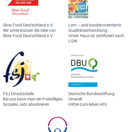
Slow Food Deutschland e.V.
Lern – und kundenorientierte
Wir unterstützen die Idee von
Qualitätsentwicklung
Slow Food Deutschland e.V.
Unser Haus ist zertifiziert nach
LQW
FSJ Einsatzstelle
Deutsche Bundesstiftung
Bei uns kann man ein Freiwilliges
Umwelt
Soziales Jahr absolvieren
mittel-zum-leben.info