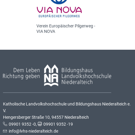
Verein Europäischer Pilgerweg -
VIA NOVA
Katholische Landvolkshochschule und Bildungshaus Niederalteich e.
V.
Hengersberger Straße 10, 94557 Niederalteich
09901 9352 -0
,
09901 9352 -19
info@lvhs-niederalteich.de