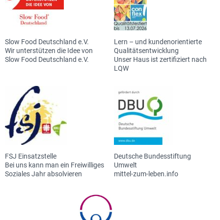
Slow Food Deutschland e.V.
Lern – und kundenorientierte
Wir unterstützen die Idee von
Qualitätsentwicklung
Slow Food Deutschland e.V.
Unser Haus ist zertifiziert nach
LQW
FSJ Einsatzstelle
Deutsche Bundesstiftung
Bei uns kann man ein Freiwilliges
Umwelt
Soziales Jahr absolvieren
mittel-zum-leben.info