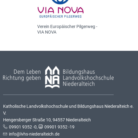
Verein Europäischer Pilgerweg -
VIA NOVA
Katholische Landvolkshochschule und Bildungshaus Niederalteich e.
V.
Hengersberger Straße 10, 94557 Niederalteich
09901 9352 -0
,
09901 9352 -19
info@lvhs-niederalteich.de