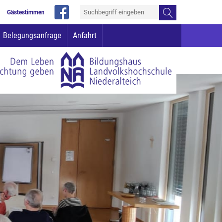
Gästestimmen
Belegungsanfrage
Anfahrt