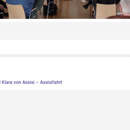
Klara von Assisi – Assisifahrt