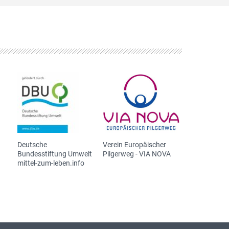
Deutsche
Verein Europäischer
Bundesstiftung Umwelt
Pilgerweg - VIA NOVA
mittel-zum-leben.info