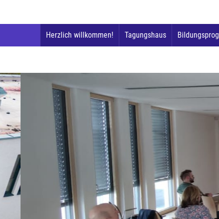
Herzlich willkommen!
Tagungshaus
Bildungspro