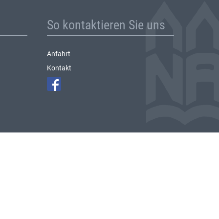
So kontaktieren Sie uns
Anfahrt
Kontakt