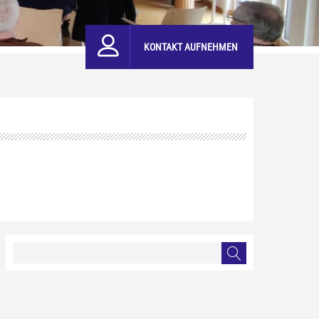
KONTAKT AUFNEHMEN