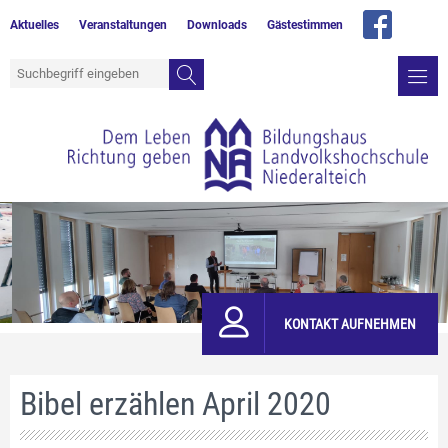
Aktuelles
Veranstaltungen
Downloads
Gästestimmen
KONTAKT AUFNEHMEN
Bibel erzählen April 2020