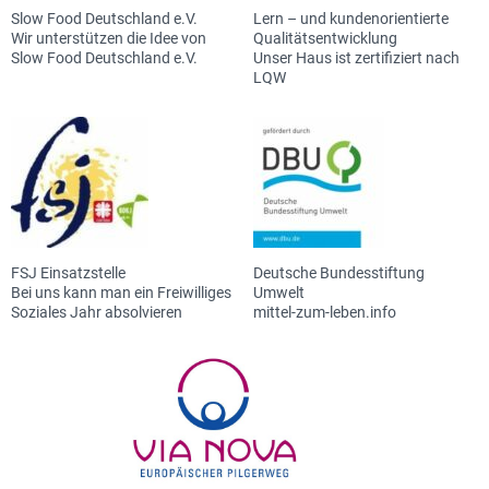
Slow Food Deutschland e.V.
Lern – und kundenorientierte
Wir unterstützen die Idee von
Qualitätsentwicklung
Slow Food Deutschland e.V.
Unser Haus ist zertifiziert nach
LQW
FSJ Einsatzstelle
Deutsche Bundesstiftung
Bei uns kann man ein Freiwilliges
Umwelt
Soziales Jahr absolvieren
mittel-zum-leben.info