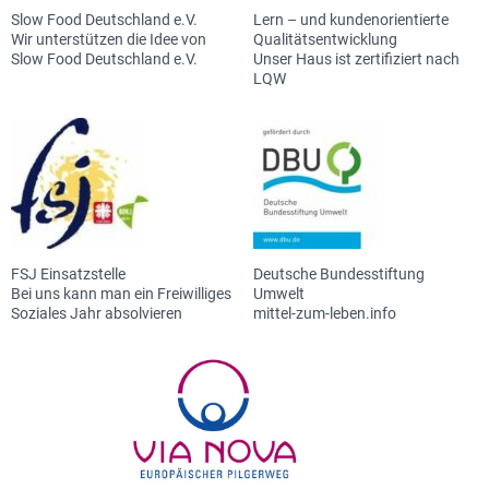
Slow Food Deutschland e.V.
Lern – und kundenorientierte
Wir unterstützen die Idee von
Qualitätsentwicklung
Slow Food Deutschland e.V.
Unser Haus ist zertifiziert nach
LQW
FSJ Einsatzstelle
Deutsche Bundesstiftung
Bei uns kann man ein Freiwilliges
Umwelt
Soziales Jahr absolvieren
mittel-zum-leben.info