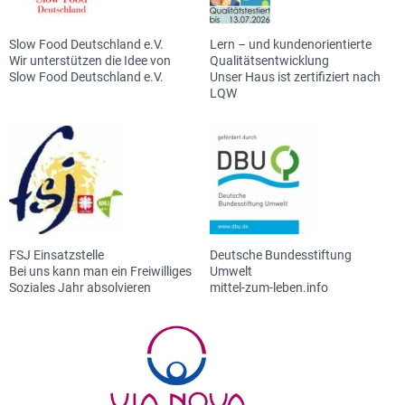
Slow Food Deutschland e.V.
Lern – und kundenorientierte
Wir unterstützen die Idee von
Qualitätsentwicklung
Slow Food Deutschland e.V.
Unser Haus ist zertifiziert nach
LQW
FSJ Einsatzstelle
Deutsche Bundesstiftung
Bei uns kann man ein Freiwilliges
Umwelt
Soziales Jahr absolvieren
mittel-zum-leben.info