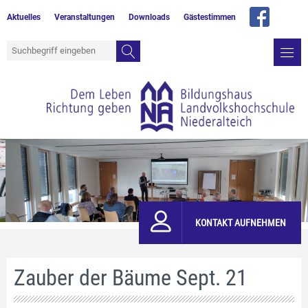
Aktuelles
Veranstaltungen
Downloads
Gästestimmen
KONTAKT AUFNEHMEN
Zauber der Bäume Sept. 21