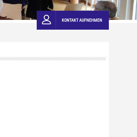
KONTAKT AUFNEHMEN