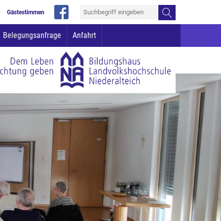
Gästestimmen
Belegungsanfrage
Anfahrt