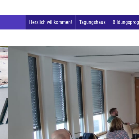
Herzlich willkommen!
Tagungshaus
Bildungspro