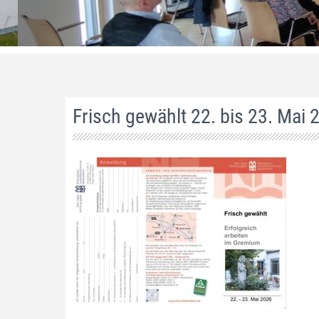
Frisch gewählt 22. bis 23. Mai 