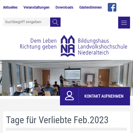
Aktuelles
Veranstaltungen
Downloads
Gästestimmen
KONTAKT AUFNEHMEN
Tage für Verliebte Feb.2023