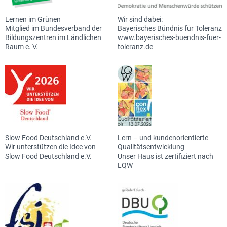
Lernen im Grünen
Wir sind dabei:
Mitglied im Bundesverband der
Bayerisches Bündnis für Toleranz
Bildungszentren im Ländlichen
www.bayerisches-buendnis-fuer-
Raum e. V.
toleranz.de
Slow Food Deutschland e.V.
Lern – und kundenorientierte
Wir unterstützen die Idee von
Qualitätsentwicklung
Slow Food Deutschland e.V.
Unser Haus ist zertifiziert nach
LQW