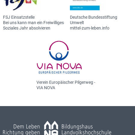
FSJ Einsatzstelle
Deutsche Bundesstiftung
Bei uns kann man ein Freiwilliges
Umwelt
Soziales Jahr absolvieren
mittel-zum-leben.info
Verein Europäischer Pilgerweg -
VIA NOVA