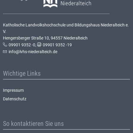
Katholische Landvolkshochschule und Bildungshaus Niederalteich e.
V.
Hengersberger Straße 10, 94557 Niederalteich
09901 9352 -0
,
09901 9352 -19
info@lvhs-niederalteich.de
Wichtige Links
Impressum
Datenschutz
So kontaktieren Sie uns