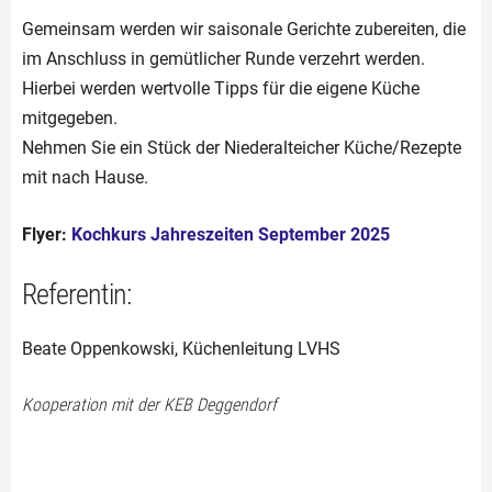
Gemeinsam werden wir saisonale Gerichte zubereiten, die
im Anschluss in gemütlicher Runde verzehrt werden.
Hierbei werden wertvolle Tipps für die eigene Küche
mitgegeben.
Nehmen Sie ein Stück der Niederalteicher Küche/Rezepte
mit nach Hause.
Flyer:
Kochkurs Jahreszeiten September 2025
Referentin:
Beate Oppenkowski, Küchenleitung LVHS
Kooperation mit der KEB Deggendorf