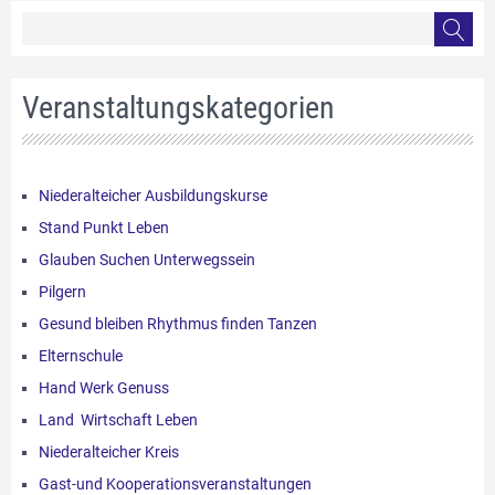
Veranstaltungskategorien
Niederalteicher Ausbildungskurse
Stand Punkt Leben
Glauben Suchen Unterwegssein
Pilgern
Gesund bleiben Rhythmus finden Tanzen
Elternschule
Hand Werk Genuss
Land Wirtschaft Leben
Niederalteicher Kreis
Gast-und Kooperationsveranstaltungen