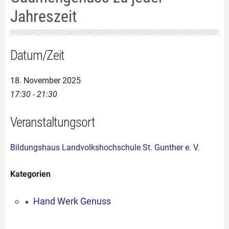
Jahreszeit
Datum/Zeit
18. November 2025
17:30 - 21:30
Veranstaltungsort
Bildungshaus Landvolkshochschule St. Gunther e. V.
Kategorien
Hand Werk Genuss