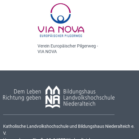
Verein Europäischer Pilgerweg -
VIA NOVA
Katholische Landvolkshochschule und Bildungshaus Niederalteich e.
V.