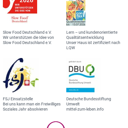
Slow Food Deutschland e.V.
Lern – und kundenorientierte
Wir unterstützen die Idee von
Qualitätsentwicklung
Slow Food Deutschland e.V.
Unser Haus ist zertifiziert nach
LQW
FSJ Einsatzstelle
Deutsche Bundesstiftung
Bei uns kann man ein Freiwilliges
Umwelt
Soziales Jahr absolvieren
mittel-zum-leben.info