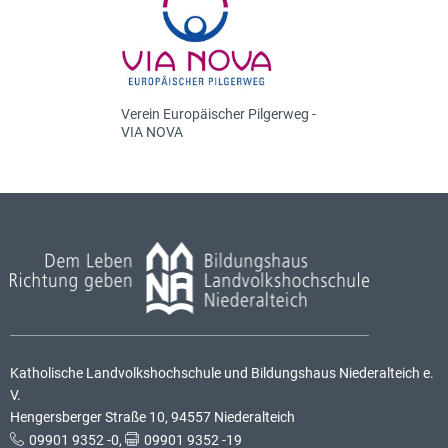
Verein Europäischer Pilgerweg -
VIA NOVA
Katholische Landvolkshochschule und Bildungshaus Niederalteich e.
V.
Hengersberger Straße 10, 94557 Niederalteich
09901 9352 -0
,
09901 9352 -19