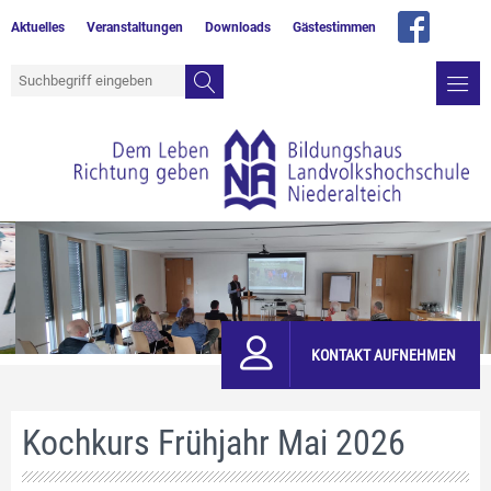
Aktuelles
Veranstaltungen
Downloads
Gästestimmen
KONTAKT AUFNEHMEN
Kochkurs Frühjahr Mai 2026