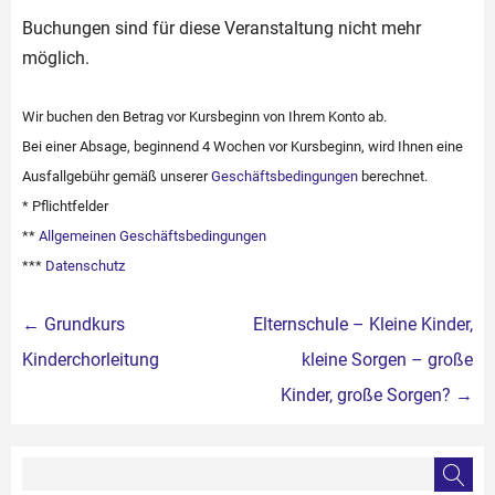
Buchungen sind für diese Veranstaltung nicht mehr
möglich.
Wir buchen den Betrag vor Kursbeginn von Ihrem Konto ab.
Bei einer Absage, beginnend 4 Wochen vor Kursbeginn, wird Ihnen eine
Ausfallgebühr gemäß unserer
Geschäftsbedingungen
berechnet.
* Pflichtfelder
**
Allgemeinen Geschäftsbedingungen
***
Datenschutz
Beitragsnavigation
←
Grundkurs
Elternschule – Kleine Kinder,
Kinderchorleitung
kleine Sorgen – große
Kinder, große Sorgen?
→