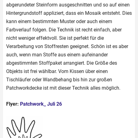
abgerundeter Steinform ausgeschnitten und so auf einen
Hintergrundstoff appliziert, dass ein Mosaik entsteht. Dies
kann einem bestimmten Muster oder auch einem
Farbverlauf folgen. Die Technik ist recht einfach, aber
nicht weniger effektvoll. Sie ist perfekt für die
Verarbeitung von Stoffresten geeignet. Schön ist es aber
auch, wenn man Stoffe aus einem aufeinander
abgestimmten Stoffpaket arrangiert. Die Größe des
Objekts ist frei wählbar. Vom Kissen über einen
Tischläufer oder Wandbehang bis hin zur großen
Patchworkdecke ist mit dieser Technik alles möglich.
Flyer:
Patchwork_ Juli 26