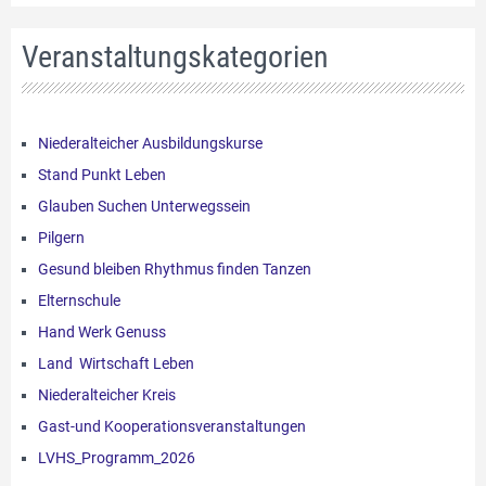
Veranstaltungskategorien
Niederalteicher Ausbildungskurse
Stand Punkt Leben
Glauben Suchen Unterwegssein
Pilgern
Gesund bleiben Rhythmus finden Tanzen
Elternschule
Hand Werk Genuss
Land Wirtschaft Leben
Niederalteicher Kreis
Gast-und Kooperationsveranstaltungen
LVHS_Programm_2026