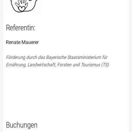
Referentin:
Renate Mauerer
Förderung durch das Bayerische Staatsministerium für
Ernährung, Landwirtschaft, Forsten und Tourismus (TS)
Buchungen