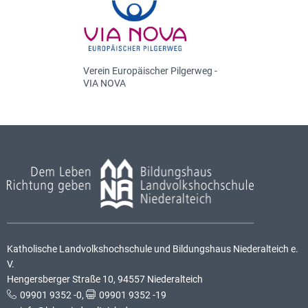
Verein Europäischer Pilgerweg -
VIA NOVA
Katholische Landvolkshochschule und Bildungshaus Niederalteich e.
V.
Hengersberger Straße 10, 94557 Niederalteich
09901 9352 -0
,
09901 9352 -19