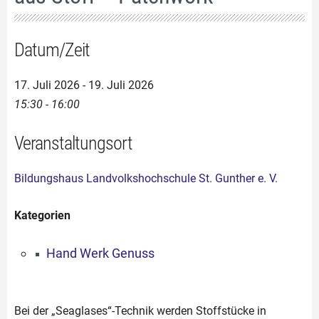
Datum/Zeit
17. Juli 2026 - 19. Juli 2026
15:30 - 16:00
Veranstaltungsort
Bildungshaus Landvolkshochschule St. Gunther e. V.
Kategorien
Hand Werk Genuss
Bei der „Seaglases“-Technik werden Stoffstücke in