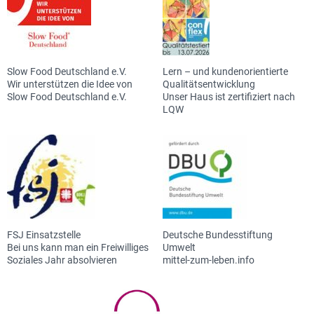
Slow Food Deutschland e.V.
Lern – und kundenorientierte
Wir unterstützen die Idee von
Qualitätsentwicklung
Slow Food Deutschland e.V.
Unser Haus ist zertifiziert nach
LQW
FSJ Einsatzstelle
Deutsche Bundesstiftung
Bei uns kann man ein Freiwilliges
Umwelt
Soziales Jahr absolvieren
mittel-zum-leben.info