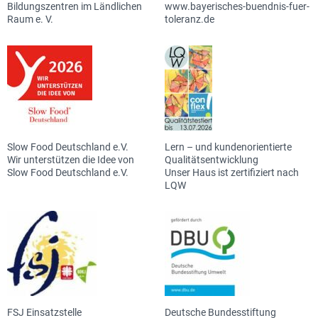
Bildungszentren im Ländlichen
www.bayerisches-buendnis-fuer-
Raum e. V.
toleranz.de
Slow Food Deutschland e.V.
Lern – und kundenorientierte
Wir unterstützen die Idee von
Qualitätsentwicklung
Slow Food Deutschland e.V.
Unser Haus ist zertifiziert nach
LQW
FSJ Einsatzstelle
Deutsche Bundesstiftung