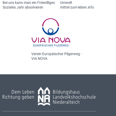
Bei uns kann man ein Freiwilliges
Umwelt
Soziales Jahr absolvieren
mittel-zum-leben.info
Verein Europäischer Pilgerweg -
VIA NOVA