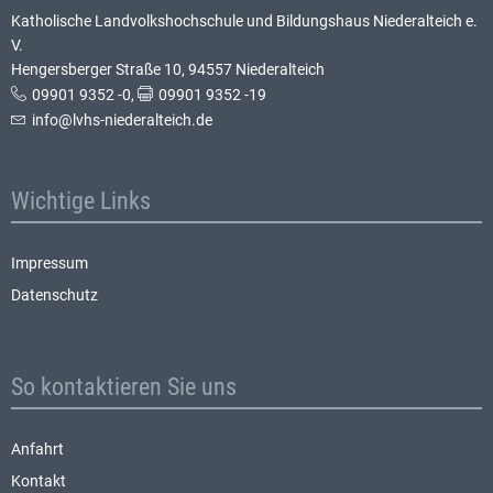
Katholische Landvolkshochschule und Bildungshaus Niederalteich e.
V.
Hengersberger Straße 10, 94557 Niederalteich
09901 9352 -0
,
09901 9352 -19
info@lvhs-niederalteich.de
Wichtige Links
Impressum
Datenschutz
So kontaktieren Sie uns
Anfahrt
Kontakt