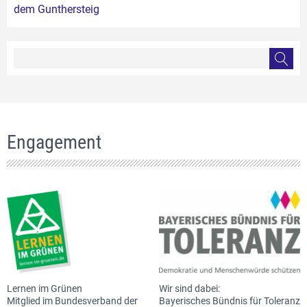
dem Gunthersteig
Engagement
Lernen im Grünen
Wir sind dabei:
Mitglied im Bundesverband der
Bayerisches Bündnis für Toleranz