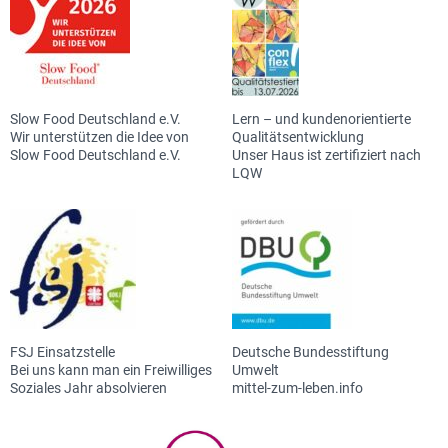
Slow Food Deutschland e.V.
Lern – und kundenorientierte
Wir unterstützen die Idee von
Qualitätsentwicklung
Slow Food Deutschland e.V.
Unser Haus ist zertifiziert nach
LQW
FSJ Einsatzstelle
Deutsche Bundesstiftung
Bei uns kann man ein Freiwilliges
Umwelt
Soziales Jahr absolvieren
mittel-zum-leben.info