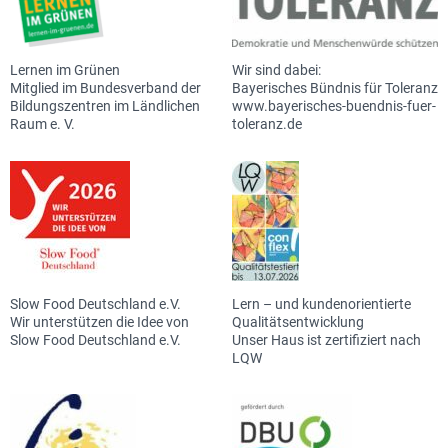
Lernen im Grünen
Wir sind dabei:
Mitglied im Bundesverband der
Bayerisches Bündnis für Toleranz
Bildungszentren im Ländlichen
www.bayerisches-buendnis-fuer-
Raum e. V.
toleranz.de
Slow Food Deutschland e.V.
Lern – und kundenorientierte
Wir unterstützen die Idee von
Qualitätsentwicklung
Slow Food Deutschland e.V.
Unser Haus ist zertifiziert nach
LQW