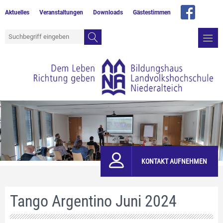
Aktuelles
Veranstaltungen
Downloads
Gästestimmen
KONTAKT AUFNEHMEN
Tango Argentino Juni 2024