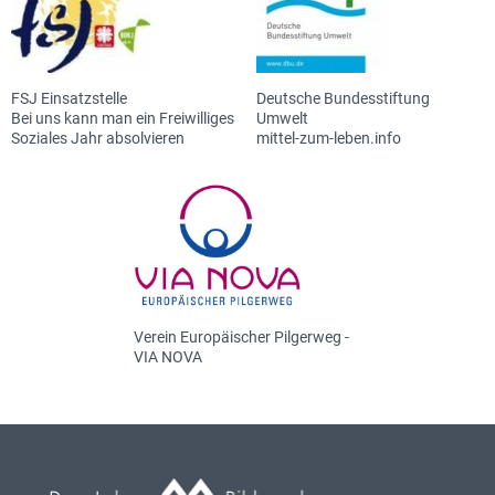
FSJ Einsatzstelle
Deutsche Bundesstiftung
Bei uns kann man ein Freiwilliges
Umwelt
Soziales Jahr absolvieren
mittel-zum-leben.info
Verein Europäischer Pilgerweg -
VIA NOVA