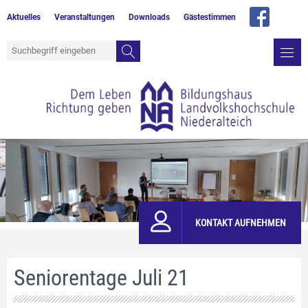
Aktuelles
Veranstaltungen
Downloads
Gästestimmen
KONTAKT AUFNEHMEN
Seniorentage Juli 21