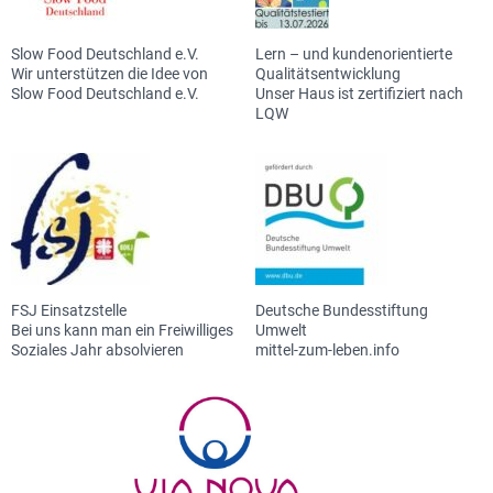
Slow Food Deutschland e.V.
Lern – und kundenorientierte
Wir unterstützen die Idee von
Qualitätsentwicklung
Slow Food Deutschland e.V.
Unser Haus ist zertifiziert nach
LQW
FSJ Einsatzstelle
Deutsche Bundesstiftung
Bei uns kann man ein Freiwilliges
Umwelt
Soziales Jahr absolvieren
mittel-zum-leben.info