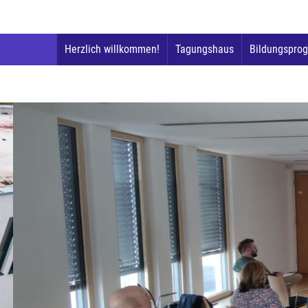
Herzlich willkommen!
Tagungshaus
Bildungspro