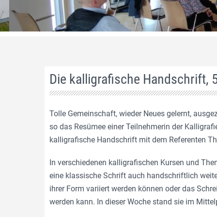
Die kalligrafische Handschrift, 
Tolle Gemeinschaft, wieder Neues gelernt, ausge
so das Resümee einer Teilnehmerin der Kalligra
kalligrafische Handschrift mit dem Referenten T
In verschiedenen kalligrafischen Kursen und Them
eine klassische Schrift auch handschriftlich wei
ihrer Form variiert werden können oder das Schre
werden kann. In dieser Woche stand sie im Mittel