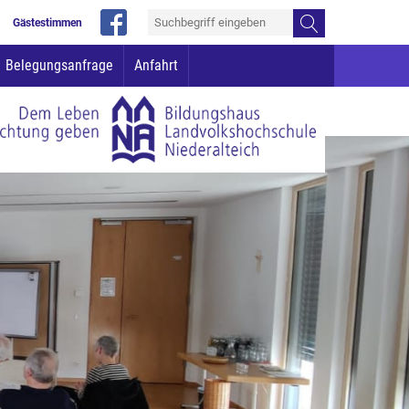
Gästestimmen
Belegungsanfrage
Anfahrt