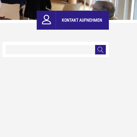
KONTAKT AUFNEHMEN