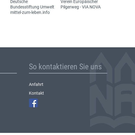
Deutsche
Verein Europäischer
Bundesstiftung Umwelt
Pilgerweg - VIA NOVA
mittel-zum-leben.info
So kontaktieren Sie uns
Anfahrt
Kontakt