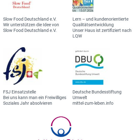
Slow Food Deutschland e.V.
Lern – und kundenorientierte
Wir unterstützen die Idee von
Qualitätsentwicklung
Slow Food Deutschland e.V.
Unser Haus ist zertifiziert nach
LQW
FSJ Einsatzstelle
Deutsche Bundesstiftung
Bei uns kann man ein Freiwilliges
Umwelt
Soziales Jahr absolvieren
mittel-zum-leben.info