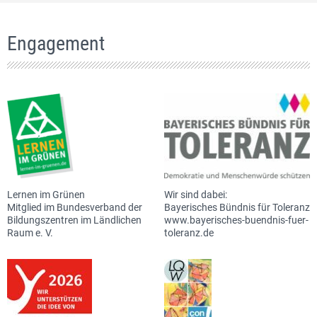
Engagement
Lernen im Grünen
Wir sind dabei:
Mitglied im Bundesverband der
Bayerisches Bündnis für Toleranz
Bildungszentren im Ländlichen
www.bayerisches-buendnis-fuer-
Raum e. V.
toleranz.de