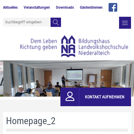
Aktuelles
Veranstaltungen
Downloads
Gästestimmen
KONTAKT AUFNEHMEN
Homepage_2