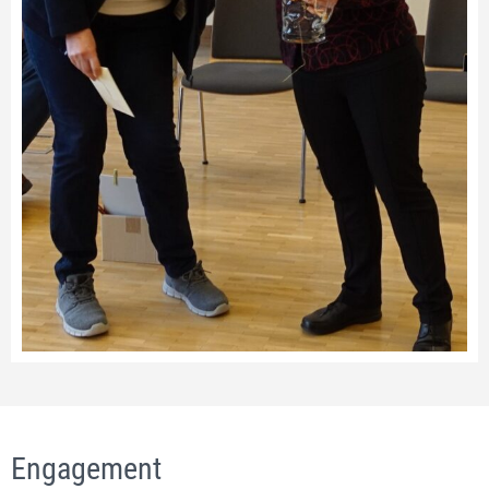
Engagement