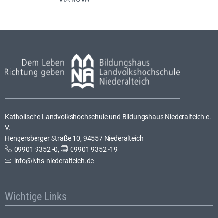
Katholische Landvolkshochschule und Bildungshaus Niederalteich e.
V.
Hengersberger Straße 10, 94557 Niederalteich
09901 9352 -0
,
09901 9352 -19
info@lvhs-niederalteich.de
Wichtige Links