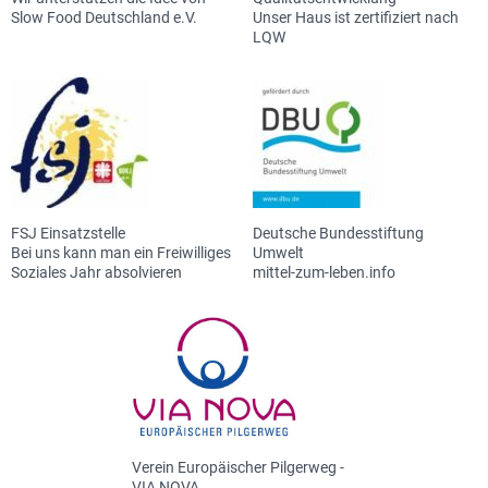
Slow Food Deutschland e.V.
Unser Haus ist zertifiziert nach
LQW
FSJ Einsatzstelle
Deutsche Bundesstiftung
Bei uns kann man ein Freiwilliges
Umwelt
Soziales Jahr absolvieren
mittel-zum-leben.info
Verein Europäischer Pilgerweg -
VIA NOVA