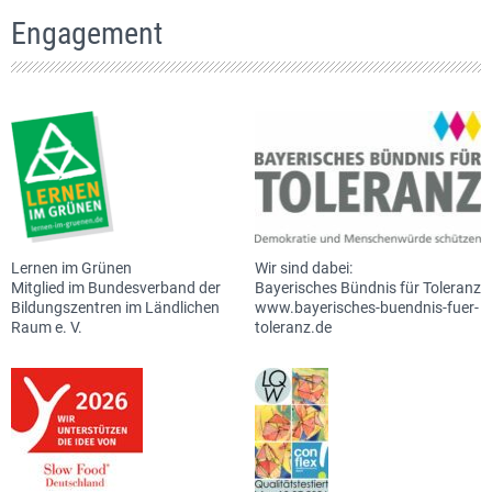
Engagement
Lernen im Grünen
Wir sind dabei:
Mitglied im Bundesverband der
Bayerisches Bündnis für Toleranz
Bildungszentren im Ländlichen
www.bayerisches-buendnis-fuer-
Raum e. V.
toleranz.de