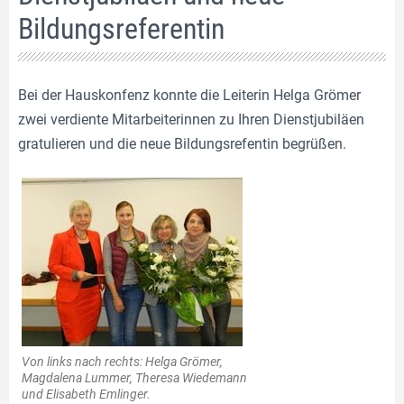
Bildungsreferentin
Bei der Hauskonfenz konnte die Leiterin Helga Grömer
zwei verdiente Mitarbeiterinnen zu Ihren Dienstjubiläen
gratulieren und die neue Bildungsrefentin begrüßen.
Von links nach rechts: Helga Grömer,
Magdalena Lummer, Theresa Wiedemann
und Elisabeth Emlinger.