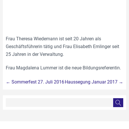
Frau Theresa Wiedemann ist seit 20 Jahren als
Geschäftsführerin tätig und Frau Elisabeth Emlinger seit
25 Jahren in der Verwaltung.
Frau Magdalena Lummer ist die neue Bildungsreferentin.
Beitragsnavigation
←
Sommerfest 27. Juli 2016
Haussegung Januar 2017
→