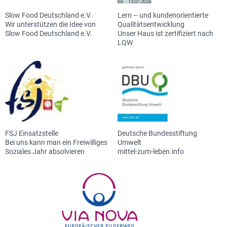
Slow Food Deutschland e.V.
Lern – und kundenorientierte
Wir unterstützen die Idee von
Qualitätsentwicklung
Slow Food Deutschland e.V.
Unser Haus ist zertifiziert nach
LQW
FSJ Einsatzstelle
Deutsche Bundesstiftung
Bei uns kann man ein Freiwilliges
Umwelt
Soziales Jahr absolvieren
mittel-zum-leben.info