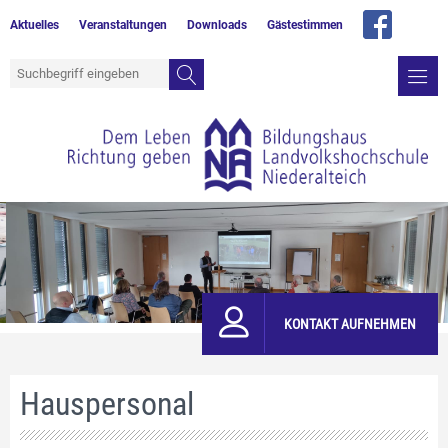
Aktuelles
Veranstaltungen
Downloads
Gästestimmen
KONTAKT AUFNEHMEN
Hauspersonal