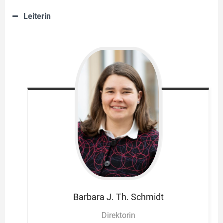
Leiterin
Barbara J. Th.
Schmidt
Direktorin