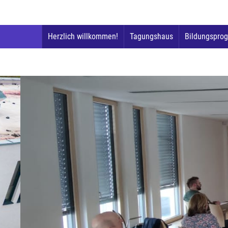
Herzlich willkommen!
Tagungshaus
Bildungspro