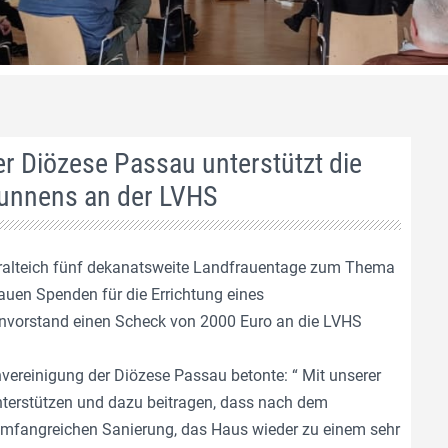
r Diözese Passau unterstützt die
runnens an der LVHS
ralteich fünf dekanatsweite Landfrauentage zum Thema
auen Spenden für die Errichtung eines
anvorstand einen Scheck von 2000 Euro an die LVHS
vereinigung der Diözese Passau betonte: “ Mit unserer
terstützen und dazu beitragen, dass nach dem
mfangreichen Sanierung, das Haus wieder zu einem sehr