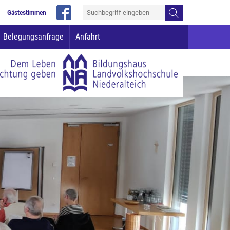
Gästestimmen
Belegungsanfrage
Anfahrt