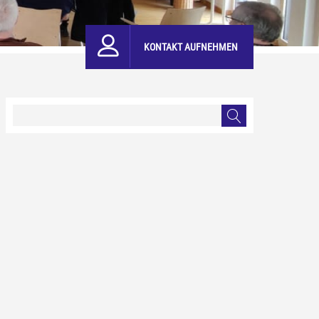
KONTAKT AUFNEHMEN