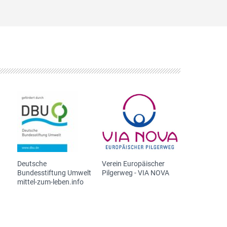
Deutsche
Verein Europäischer
Bundesstiftung Umwelt
Pilgerweg - VIA NOVA
mittel-zum-leben.info