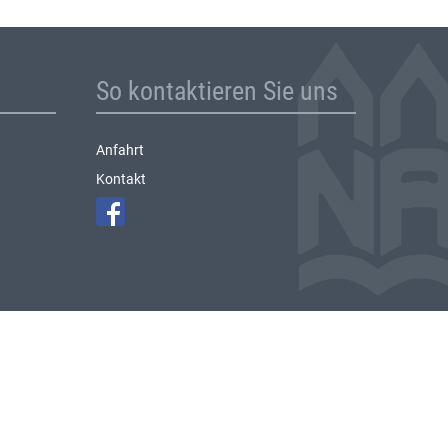
So kontaktieren Sie uns
Anfahrt
Kontakt