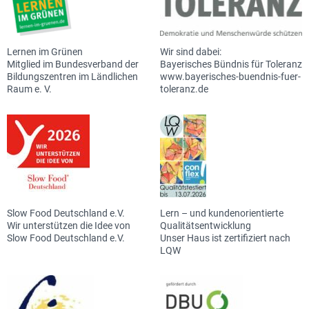
Lernen im Grünen
Wir sind dabei:
Mitglied im Bundesverband der
Bayerisches Bündnis für Toleranz
Bildungszentren im Ländlichen
www.bayerisches-buendnis-fuer-
Raum e. V.
toleranz.de
Slow Food Deutschland e.V.
Lern – und kundenorientierte
Wir unterstützen die Idee von
Qualitätsentwicklung
Slow Food Deutschland e.V.
Unser Haus ist zertifiziert nach
LQW