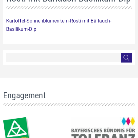
Kartoffel-Sonnenblumenkern-Rösti mit Bärlauch-
Basilikum-Dip
Engagement