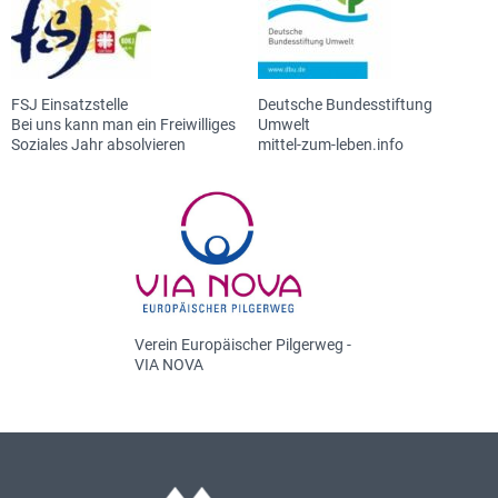
FSJ Einsatzstelle
Deutsche Bundesstiftung
Bei uns kann man ein Freiwilliges
Umwelt
Soziales Jahr absolvieren
mittel-zum-leben.info
Verein Europäischer Pilgerweg -
VIA NOVA