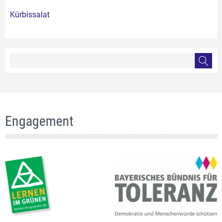
Kürbissalat
Engagement