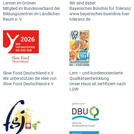
Lernen im Grünen
Wir sind dabei:
Mitglied im Bundesverband der
Bayerisches Bündnis für Toleranz
Bildungszentren im Ländlichen
www.bayerisches-buendnis-fuer-
Raum e. V.
toleranz.de
Slow Food Deutschland e.V.
Lern – und kundenorientierte
Wir unterstützen die Idee von
Qualitätsentwicklung
Slow Food Deutschland e.V.
Unser Haus ist zertifiziert nach
LQW