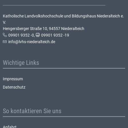
Katholische Landvolkshochschule und Bildungshaus Niederalteich e.
V.
Hengersberger Straße 10, 94557 Niederalteich
09901 9352 -0
,
09901 9352 -19
info@lvhs-niederalteich.de
Wichtige Links
Impressum
Datenschutz
So kontaktieren Sie uns
Anfahrt