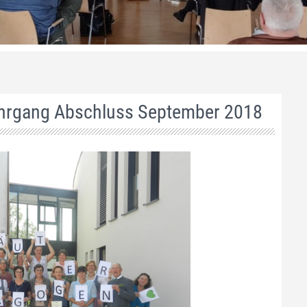
lehrgang Abschluss September 2018