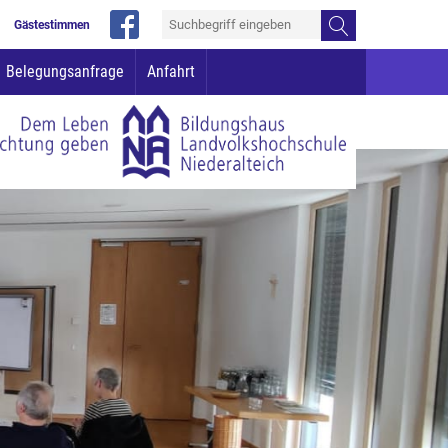
Gästestimmen
Belegungsanfrage
Anfahrt