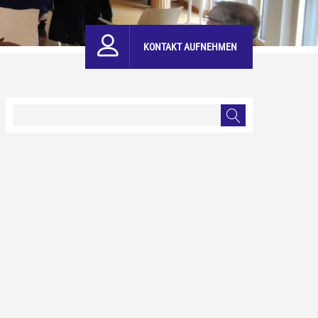
KONTAKT AUFNEHMEN