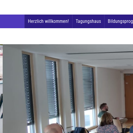
Herzlich willkommen!
Tagungshaus
Bildungspro