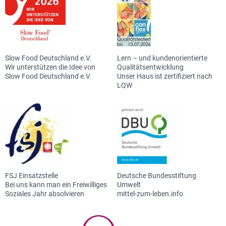
Slow Food Deutschland e.V.
Lern – und kundenorientierte
Wir unterstützen die Idee von
Qualitätsentwicklung
Slow Food Deutschland e.V.
Unser Haus ist zertifiziert nach
LQW
FSJ Einsatzstelle
Deutsche Bundesstiftung
Bei uns kann man ein Freiwilliges
Umwelt
Soziales Jahr absolvieren
mittel-zum-leben.info