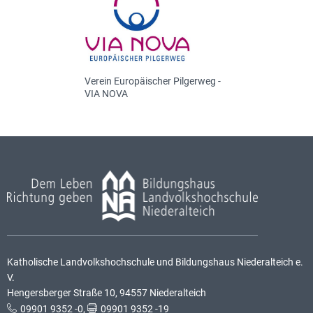
Verein Europäischer Pilgerweg -
VIA NOVA
Katholische Landvolkshochschule und Bildungshaus Niederalteich e.
V.
Hengersberger Straße 10, 94557 Niederalteich
09901 9352 -0
,
09901 9352 -19