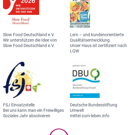
Slow Food Deutschland e.V.
Lern – und kundenorientierte
Wir unterstützen die Idee von
Qualitätsentwicklung
Slow Food Deutschland e.V.
Unser Haus ist zertifiziert nach
LQW
FSJ Einsatzstelle
Deutsche Bundesstiftung
Bei uns kann man ein Freiwilliges
Umwelt
Soziales Jahr absolvieren
mittel-zum-leben.info