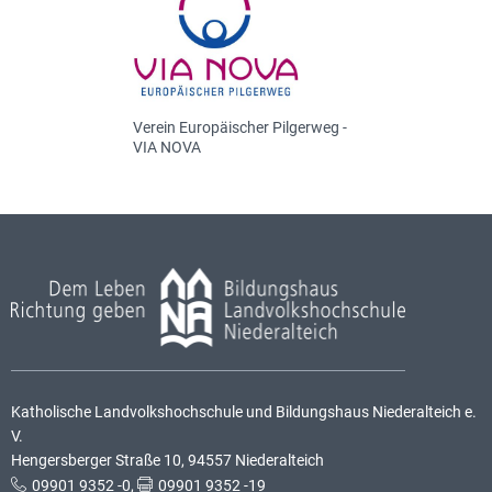
Verein Europäischer Pilgerweg -
VIA NOVA
Katholische Landvolkshochschule und Bildungshaus Niederalteich e.
V.
Hengersberger Straße 10, 94557 Niederalteich
09901 9352 -0
,
09901 9352 -19