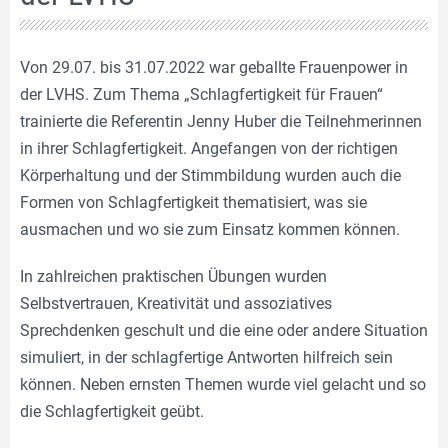
Von 29.07. bis 31.07.2022 war geballte Frauenpower in
der LVHS. Zum Thema „Schlagfertigkeit für Frauen“
trainierte die Referentin Jenny Huber die Teilnehmerinnen
in ihrer Schlagfertigkeit. Angefangen von der richtigen
Körperhaltung und der Stimmbildung wurden auch die
Formen von Schlagfertigkeit thematisiert, was sie
ausmachen und wo sie zum Einsatz kommen können.
In zahlreichen praktischen Übungen wurden
Selbstvertrauen, Kreativität und assoziatives
Sprechdenken geschult und die eine oder andere Situation
simuliert, in der schlagfertige Antworten hilfreich sein
können. Neben ernsten Themen wurde viel gelacht und so
die Schlagfertigkeit geübt.