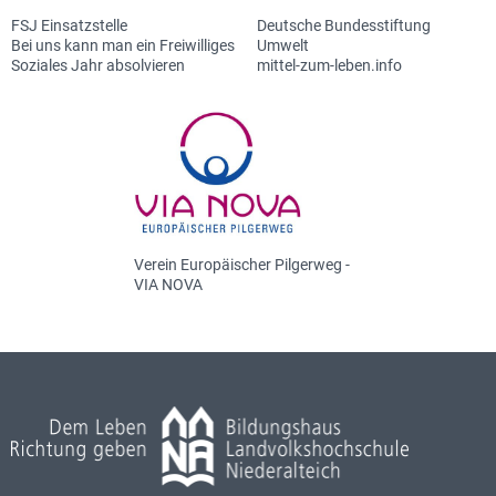
FSJ Einsatzstelle
Deutsche Bundesstiftung
Bei uns kann man ein Freiwilliges
Umwelt
Soziales Jahr absolvieren
mittel-zum-leben.info
Verein Europäischer Pilgerweg -
VIA NOVA