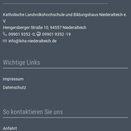
Katholische Landvolkshochschule und Bildungshaus Niederalteich e.
V.
Hengersberger Straße 10, 94557 Niederalteich
09901 9352 -0
,
09901 9352 -19
info@lvhs-niederalteich.de
Wichtige Links
Impressum
Datenschutz
So kontaktieren Sie uns
Anfahrt