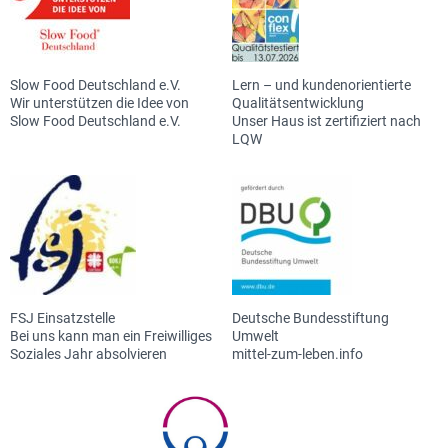
Slow Food Deutschland e.V.
Lern – und kundenorientierte
Wir unterstützen die Idee von
Qualitätsentwicklung
Slow Food Deutschland e.V.
Unser Haus ist zertifiziert nach
LQW
FSJ Einsatzstelle
Deutsche Bundesstiftung
Bei uns kann man ein Freiwilliges
Umwelt
Soziales Jahr absolvieren
mittel-zum-leben.info