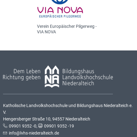
Verein Europäischer Pilgerweg -
VIA NOVA
Katholische Landvolkshochschule und Bildungshaus Niederalteich e.
V.
Hengersberger Straße 10, 94557 Niederalteich
09901 9352 -0
,
09901 9352 -19
info@lvhs-niederalteich.de