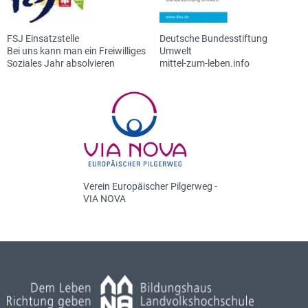
FSJ Einsatzstelle
Deutsche Bundesstiftung
Bei uns kann man ein Freiwilliges
Umwelt
Soziales Jahr absolvieren
mittel-zum-leben.info
Verein Europäischer Pilgerweg -
VIA NOVA