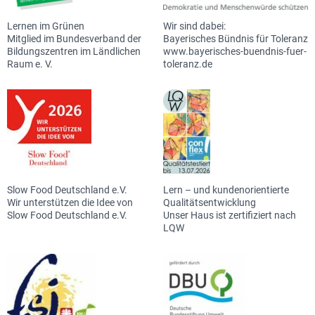
Lernen im Grünen
Wir sind dabei:
Mitglied im Bundesverband der
Bayerisches Bündnis für Toleranz
Bildungszentren im Ländlichen
www.bayerisches-buendnis-fuer-
Raum e. V.
toleranz.de
Slow Food Deutschland e.V.
Lern – und kundenorientierte
Wir unterstützen die Idee von
Qualitätsentwicklung
Slow Food Deutschland e.V.
Unser Haus ist zertifiziert nach
LQW