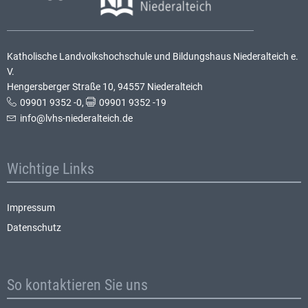
Katholische Landvolkshochschule und Bildungshaus Niederalteich e.
V.
Hengersberger Straße 10, 94557 Niederalteich
09901 9352 -0
,
09901 9352 -19
info@lvhs-niederalteich.de
Wichtige Links
Impressum
Datenschutz
So kontaktieren Sie uns