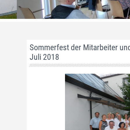
Sommerfest der Mitarbeiter un
Juli 2018