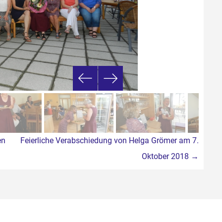
en
Feierliche Verabschiedung von Helga Grömer am 7.
Oktober 2018
→