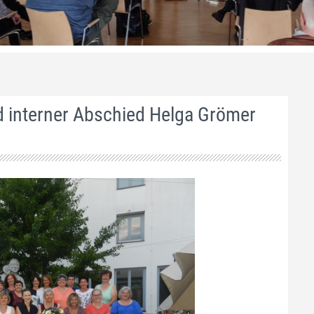
d interner Abschied Helga Grömer