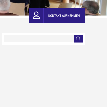
KONTAKT AUFNEHMEN