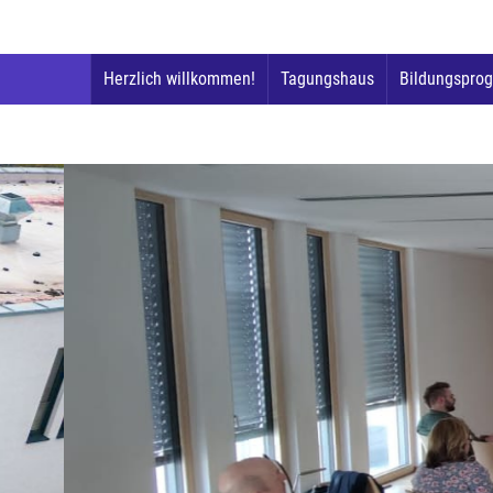
Herzlich willkommen!
Tagungshaus
Bildungspro