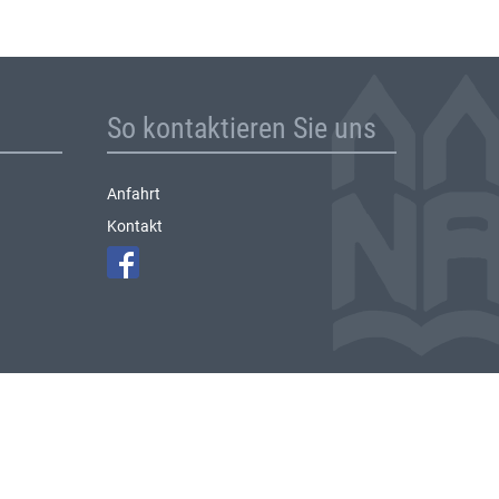
So kontaktieren Sie uns
Anfahrt
Kontakt