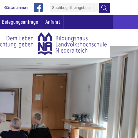
Gästestimmen
Belegungsanfrage
Anfahrt