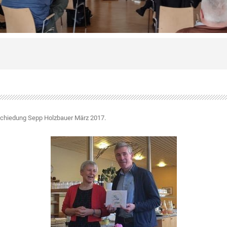
chiedung Sepp Holzbauer März 2017
.