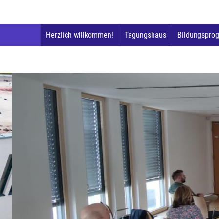
Herzlich willkommen!
Tagungshaus
Bildungspro