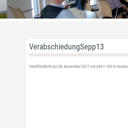
VerabschiedungSepp13
Veröffentlicht am
28. November 2017
mit
249 × 185
in
Verabs