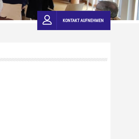
KONTAKT AUFNEHMEN