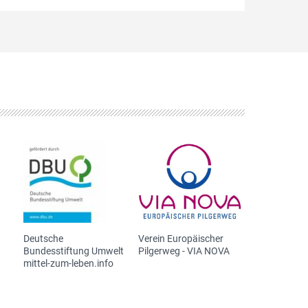
Deutsche
Verein Europäischer
Bundesstiftung Umwelt
Pilgerweg - VIA NOVA
mittel-zum-leben.info