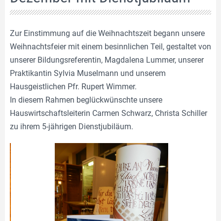
Zur Einstimmung auf die Weihnachtszeit begann unsere
Weihnachtsfeier mit einem besinnlichen Teil, gestaltet von
unserer Bildungsreferentin, Magdalena Lummer, unserer
Praktikantin Sylvia Muselmann und unserem
Hausgeistlichen Pfr. Rupert Wimmer.
In diesem Rahmen beglückwünschte unsere
Hauswirtschaftsleiterin Carmen Schwarz, Christa Schiller
zu ihrem 5-jährigen Dienstjubiläum.