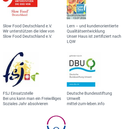
Slow Food Deutschland e.V.
Lern – und kundenorientierte
Wir unterstützen die Idee von
Qualitätsentwicklung
Slow Food Deutschland e.V.
Unser Haus ist zertifiziert nach
LQW
FSJ Einsatzstelle
Deutsche Bundesstiftung
Bei uns kann man ein Freiwilliges
Umwelt
Soziales Jahr absolvieren
mittel-zum-leben.info