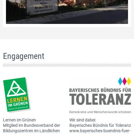
Engagement
Lernen im Grünen
Wir sind dabei:
Mitglied im Bundesverband der
Bayerisches Bündnis für Toleranz
Bildungszentren im Ländlichen
www.bayerisches-buendnis-fuer-