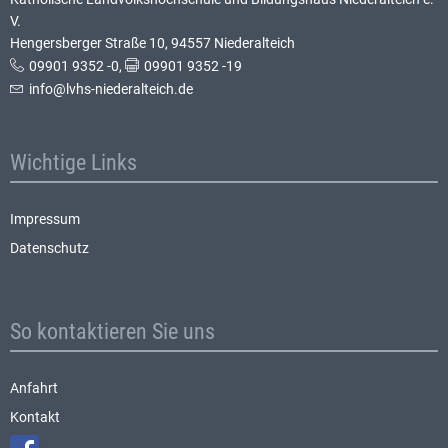
V.
Hengersberger Straße 10, 94557 Niederalteich
09901 9352 -0
,
09901 9352 -19
info@lvhs-niederalteich.de
Wichtige Links
Impressum
Datenschutz
So kontaktieren Sie uns
Anfahrt
Kontakt