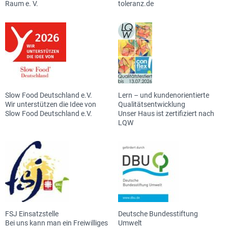
Raum e. V.
toleranz.de
Slow Food Deutschland e.V.
Lern – und kundenorientierte
Wir unterstützen die Idee von
Qualitätsentwicklung
Slow Food Deutschland e.V.
Unser Haus ist zertifiziert nach
LQW
FSJ Einsatzstelle
Deutsche Bundesstiftung
Bei uns kann man ein Freiwilliges
Umwelt