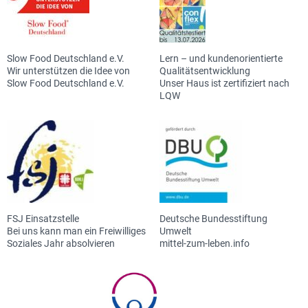
Slow Food Deutschland e.V.
Lern – und kundenorientierte
Wir unterstützen die Idee von
Qualitätsentwicklung
Slow Food Deutschland e.V.
Unser Haus ist zertifiziert nach
LQW
FSJ Einsatzstelle
Deutsche Bundesstiftung
Bei uns kann man ein Freiwilliges
Umwelt
Soziales Jahr absolvieren
mittel-zum-leben.info