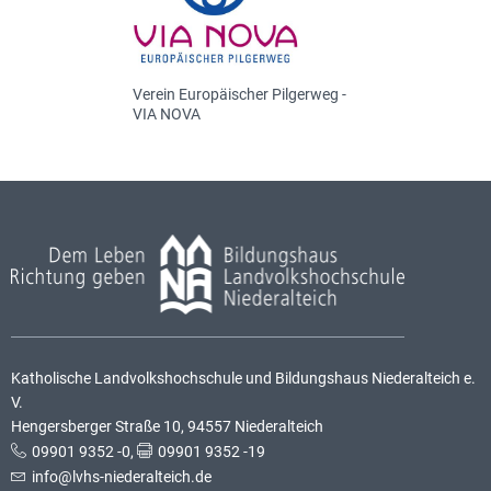
Verein Europäischer Pilgerweg -
VIA NOVA
Katholische Landvolkshochschule und Bildungshaus Niederalteich e.
V.
Hengersberger Straße 10, 94557 Niederalteich
09901 9352 -0
,
09901 9352 -19
info@lvhs-niederalteich.de