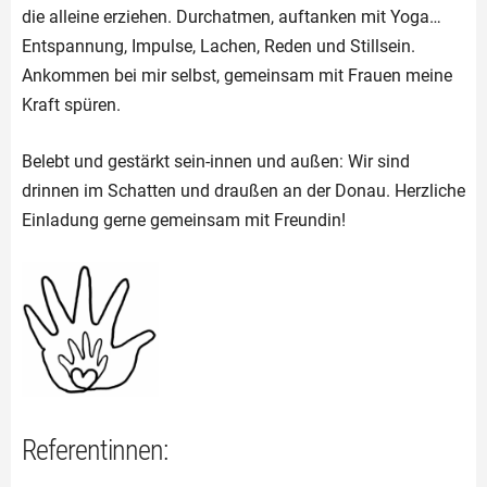
die alleine erziehen. Durchatmen, auftanken mit Yoga…
Entspannung, Impulse, Lachen, Reden und Stillsein.
Ankommen bei mir selbst, gemeinsam mit Frauen meine
Kraft spüren.
Belebt und gestärkt sein-innen und außen: Wir sind
drinnen im Schatten und draußen an der Donau. Herzliche
Einladung gerne gemeinsam mit Freundin!
Referentinnen: