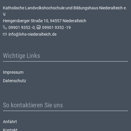
Katholische Landvolkshochschule und Bildungshaus Niederalteich e.
V.
Hengersberger Straße 10, 94557 Niederalteich
09901 9352 -0
,
09901 9352 -19
info@lvhs-niederalteich.de
Wichtige Links
Impressum
Datenschutz
So kontaktieren Sie uns
Anfahrt
Kontakt