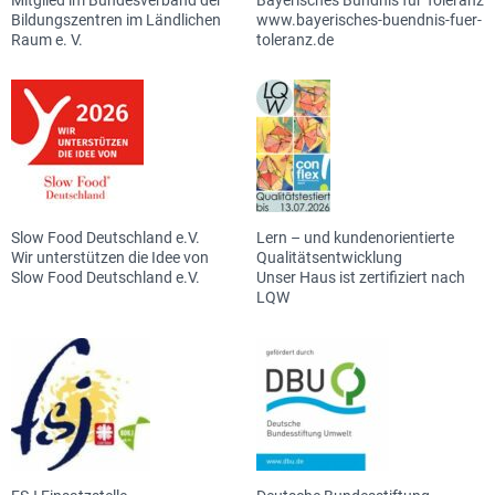
Bildungszentren im Ländlichen
www.bayerisches-buendnis-fuer-
Raum e. V.
toleranz.de
Slow Food Deutschland e.V.
Lern – und kundenorientierte
Wir unterstützen die Idee von
Qualitätsentwicklung
Slow Food Deutschland e.V.
Unser Haus ist zertifiziert nach
LQW