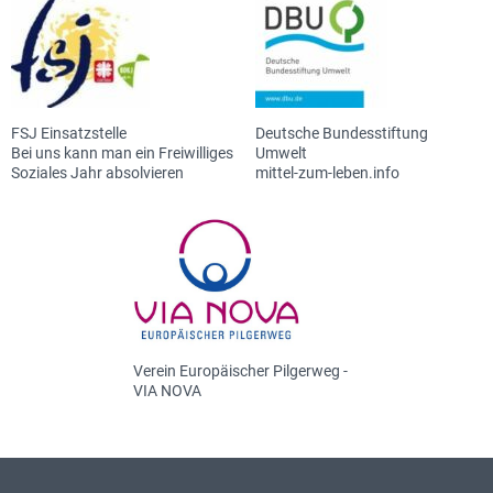
FSJ Einsatzstelle
Deutsche Bundesstiftung
Bei uns kann man ein Freiwilliges
Umwelt
Soziales Jahr absolvieren
mittel-zum-leben.info
Verein Europäischer Pilgerweg -
VIA NOVA