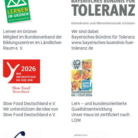
Lernen im Grünen
Wir sind dabei:
Mitglied im Bundesverband der
Bayerisches Bündnis für Toleranz
Bildungszentren im Ländlichen
www.bayerisches-buendnis-fuer-
Raum e. V.
toleranz.de
Slow Food Deutschland e.V.
Lern – und kundenorientierte
Wir unterstützen die Idee von
Qualitätsentwicklung
Slow Food Deutschland e.V.
Unser Haus ist zertifiziert nach
LQW