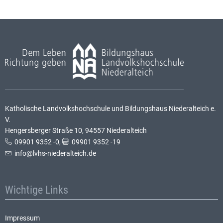
Katholische Landvolkshochschule und Bildungshaus Niederalteich e.
V.
Hengersberger Straße 10, 94557 Niederalteich
09901 9352 -0
,
09901 9352 -19
info@lvhs-niederalteich.de
Wichtige Links
Impressum