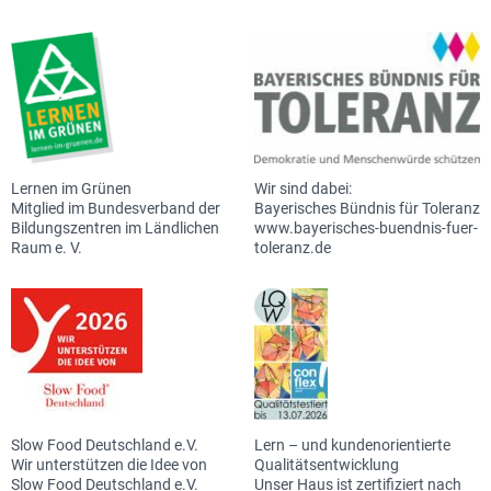
Lernen im Grünen
Wir sind dabei:
Mitglied im Bundesverband der
Bayerisches Bündnis für Toleranz
Bildungszentren im Ländlichen
www.bayerisches-buendnis-fuer-
Raum e. V.
toleranz.de
Slow Food Deutschland e.V.
Lern – und kundenorientierte
Wir unterstützen die Idee von
Qualitätsentwicklung
Slow Food Deutschland e.V.
Unser Haus ist zertifiziert nach