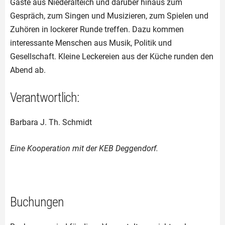
Gäste aus Niederalteich und darüber hinaus zum
Gespräch, zum Singen und Musizieren, zum Spielen und
Zuhören in lockerer Runde treffen. Dazu kommen
interessante Menschen aus Musik, Politik und
Gesellschaft. Kleine Leckereien aus der Küche runden den
Abend ab.
Verantwortlich:
Barbara J. Th. Schmidt
Eine Kooperation mit der KEB Deggendorf.
Buchungen