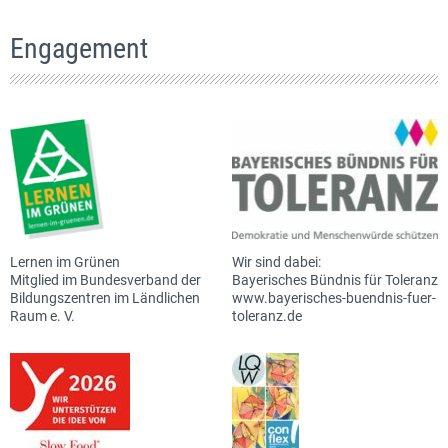
Engagement
Lernen im Grünen
Wir sind dabei:
Mitglied im Bundesverband der
Bayerisches Bündnis für Toleranz
Bildungszentren im Ländlichen
www.bayerisches-buendnis-fuer-
Raum e. V.
toleranz.de