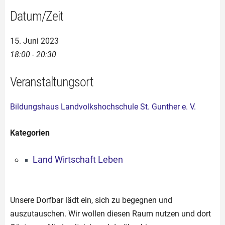
Datum/Zeit
15. Juni 2023
18:00 - 20:30
Veranstaltungsort
Bildungshaus Landvolkshochschule St. Gunther e. V.
Kategorien
Land Wirtschaft Leben
Unsere Dorfbar lädt ein, sich zu begegnen und
auszutauschen. Wir wollen diesen Raum nutzen und dort