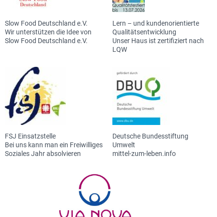
Slow Food Deutschland e.V.
Lern – und kundenorientierte
Wir unterstützen die Idee von
Qualitätsentwicklung
Slow Food Deutschland e.V.
Unser Haus ist zertifiziert nach
LQW
FSJ Einsatzstelle
Deutsche Bundesstiftung
Bei uns kann man ein Freiwilliges
Umwelt
Soziales Jahr absolvieren
mittel-zum-leben.info