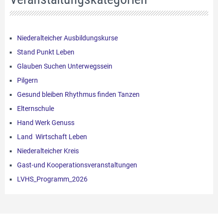
Niederalteicher Ausbildungskurse
Stand Punkt Leben
Glauben Suchen Unterwegssein
Pilgern
Gesund bleiben Rhythmus finden Tanzen
Elternschule
Hand Werk Genuss
Land Wirtschaft Leben
Niederalteicher Kreis
Gast-und Kooperationsveranstaltungen
LVHS_Programm_2026