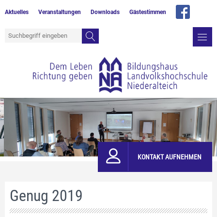
Aktuelles
Veranstaltungen
Downloads
Gästestimmen
KONTAKT AUFNEHMEN
Genug 2019