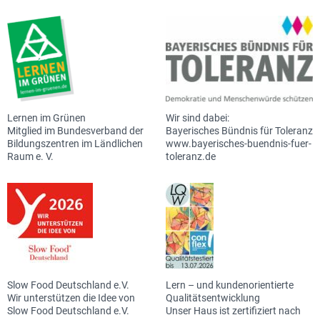
Lernen im Grünen
Wir sind dabei:
Mitglied im Bundesverband der
Bayerisches Bündnis für Toleranz
Bildungszentren im Ländlichen
www.bayerisches-buendnis-fuer-
Raum e. V.
toleranz.de
Slow Food Deutschland e.V.
Lern – und kundenorientierte
Wir unterstützen die Idee von
Qualitätsentwicklung
Slow Food Deutschland e.V.
Unser Haus ist zertifiziert nach