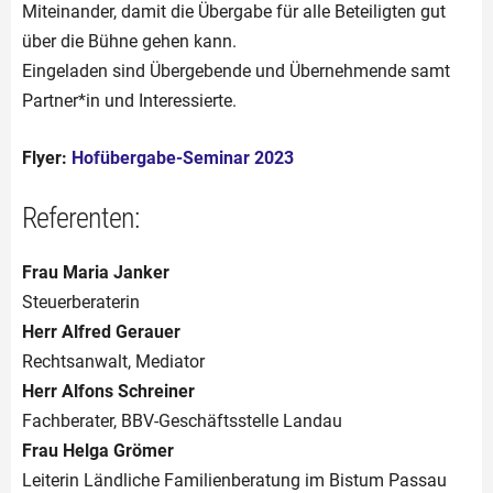
Miteinander, damit die Übergabe für alle Beteiligten gut
über die Bühne gehen kann.
Eingeladen sind Übergebende und Übernehmende samt
Partner*in und Interessierte.
Flyer:
Hofübergabe-Seminar 2023
Referenten:
Frau Maria Janker
Steuerberaterin
Herr Alfred Gerauer
Rechtsanwalt, Mediator
Herr Alfons Schreiner
Fachberater, BBV-Geschäftsstelle Landau
Frau Helga Grömer
Leiterin Ländliche Familienberatung im Bistum Passau