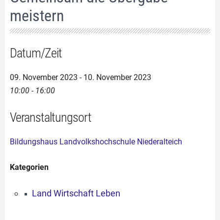
meistern
Datum/Zeit
09. November 2023 - 10. November 2023
10:00 - 16:00
Veranstaltungsort
Bildungshaus Landvolkshochschule Niederalteich
Kategorien
Land Wirtschaft Leben