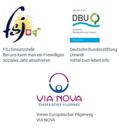
FSJ Einsatzstelle
Deutsche Bundesstiftung
Bei uns kann man ein Freiwilliges
Umwelt
Soziales Jahr absolvieren
mittel-zum-leben.info
Verein Europäischer Pilgerweg -
VIA NOVA