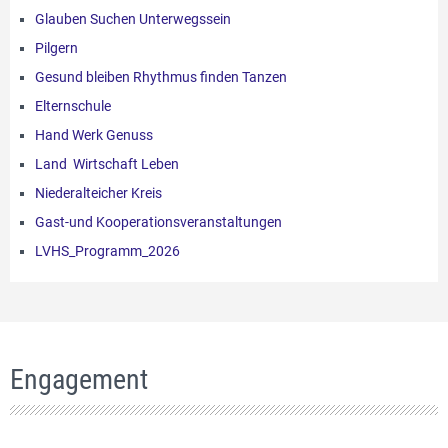
Glauben Suchen Unterwegssein
Pilgern
Gesund bleiben Rhythmus finden Tanzen
Elternschule
Hand Werk Genuss
Land Wirtschaft Leben
Niederalteicher Kreis
Gast-und Kooperationsveranstaltungen
LVHS_Programm_2026
Engagement