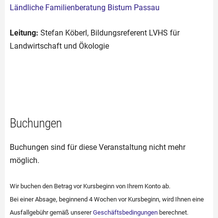
Ländliche Familienberatung Bistum Passau
Leitung:
Stefan Köberl, Bildungsreferent LVHS für
Landwirtschaft und Ökologie
Buchungen
Buchungen sind für diese Veranstaltung nicht mehr
möglich.
Wir buchen den Betrag vor Kursbeginn von Ihrem Konto ab.
Bei einer Absage, beginnend 4 Wochen vor Kursbeginn, wird Ihnen eine
Ausfallgebühr gemäß unserer
Geschäftsbedingungen
berechnet.