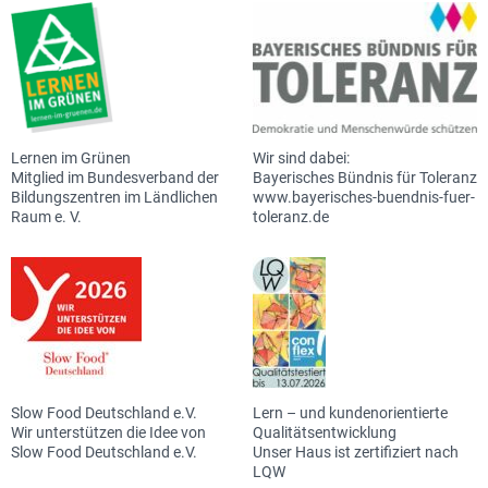
Lernen im Grünen
Wir sind dabei:
Mitglied im Bundesverband der
Bayerisches Bündnis für Toleranz
Bildungszentren im Ländlichen
www.bayerisches-buendnis-fuer-
Raum e. V.
toleranz.de
Slow Food Deutschland e.V.
Lern – und kundenorientierte
Wir unterstützen die Idee von
Qualitätsentwicklung
Slow Food Deutschland e.V.
Unser Haus ist zertifiziert nach
LQW