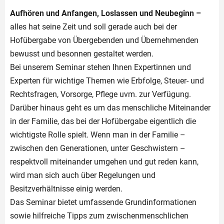
Aufhören und Anfangen, Loslassen und Neubeginn –
alles hat seine Zeit und soll gerade auch bei der
Hofübergabe von Übergebenden und Übernehmenden
bewusst und besonnen gestaltet werden.
Bei unserem Seminar stehen Ihnen Expertinnen und
Experten für wichtige Themen wie Erbfolge, Steuer- und
Rechtsfragen, Vorsorge, Pflege uvm. zur Verfügung.
Darüber hinaus geht es um das menschliche Miteinander
in der Familie, das bei der Hofübergabe eigentlich die
wichtigste Rolle spielt. Wenn man in der Familie –
zwischen den Generationen, unter Geschwistern –
respektvoll miteinander umgehen und gut reden kann,
wird man sich auch über Regelungen und
Besitzverhältnisse einig werden.
Das Seminar bietet umfassende Grundinformationen
sowie hilfreiche Tipps zum zwischenmenschlichen