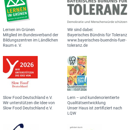
Lernen im Grünen
Wir sind dabei:
Mitglied im Bundesverband der
Bayerisches Bündnis für Toleranz
Bildungszentren im Ländlichen
www.bayerisches-buendnis-fuer-
Raum e. V.
toleranz.de
Slow Food Deutschland e.V.
Lern – und kundenorientierte
Wir unterstützen die Idee von
Qualitätsentwicklung
Slow Food Deutschland e.V.
Unser Haus ist zertifiziert nach
LQW