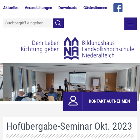
Aktuelles
Veranstaltungen
Downloads
Gästestimmen
KONTAKT AUFNEHMEN
Hofübergabe-Seminar Okt. 2023