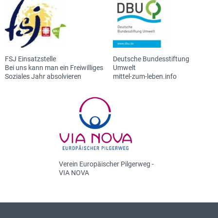
FSJ Einsatzstelle
Deutsche Bundesstiftung
Bei uns kann man ein Freiwilliges
Umwelt
Soziales Jahr absolvieren
mittel-zum-leben.info
Verein Europäischer Pilgerweg -
VIA NOVA