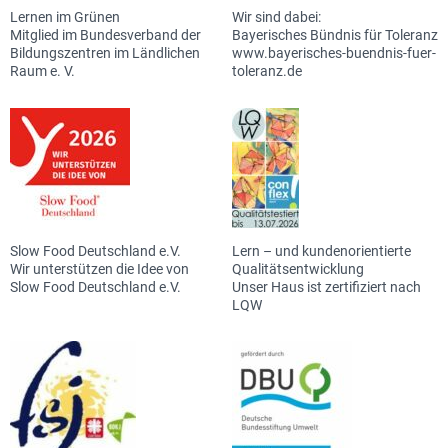
Lernen im Grünen
Wir sind dabei:
Mitglied im Bundesverband der
Bayerisches Bündnis für Toleranz
Bildungszentren im Ländlichen
www.bayerisches-buendnis-fuer-
Raum e. V.
toleranz.de
Slow Food Deutschland e.V.
Lern – und kundenorientierte
Wir unterstützen die Idee von
Qualitätsentwicklung
Slow Food Deutschland e.V.
Unser Haus ist zertifiziert nach
LQW