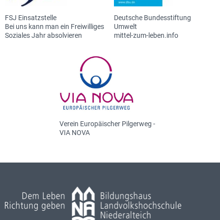
FSJ Einsatzstelle
Deutsche Bundesstiftung
Bei uns kann man ein Freiwilliges
Umwelt
Soziales Jahr absolvieren
mittel-zum-leben.info
Verein Europäischer Pilgerweg -
VIA NOVA