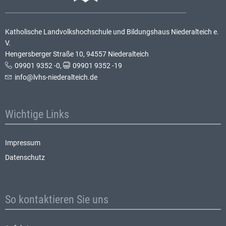
Katholische Landvolkshochschule und Bildungshaus Niederalteich e.
V.
Hengersberger Straße 10, 94557 Niederalteich
09901 9352 -0
,
09901 9352 -19
info@lvhs-niederalteich.de
Wichtige Links
Impressum
Datenschutz
So kontaktieren Sie uns