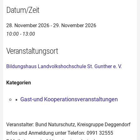
Datum/Zeit
28. November 2026 - 29. November 2026
10:00 - 13:00
Veranstaltungsort
Bildungshaus Landvolkshochschule St. Gunther e. V.
Kategorien
Gast-und Kooperationsveranstaltungen
Veranstalter: Bund Naturschutz, Kreisgruppe Deggendorf
Infos und Anmeldung unter Telefon: 0991 32555