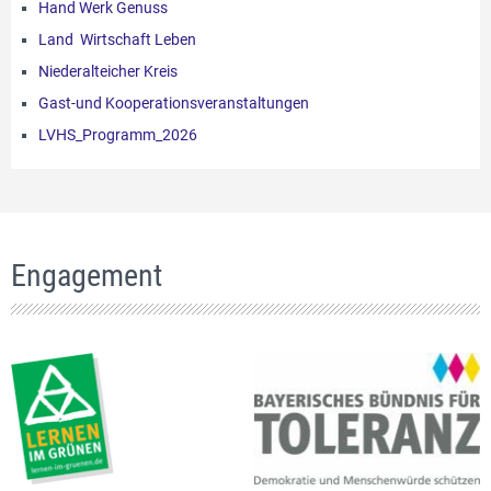
Hand Werk Genuss
Land Wirtschaft Leben
Niederalteicher Kreis
Gast-und Kooperationsveranstaltungen
LVHS_Programm_2026
Engagement