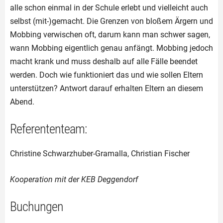
alle schon einmal in der Schule erlebt und vielleicht auch
selbst (mit-)gemacht. Die Grenzen von bloßem Ärgern und
Mobbing verwischen oft, darum kann man schwer sagen,
wann Mobbing eigentlich genau anfängt. Mobbing jedoch
macht krank und muss deshalb auf alle Fälle beendet
werden. Doch wie funktioniert das und wie sollen Eltern
unterstützen? Antwort darauf erhalten Eltern an diesem
Abend.
Referententeam:
Christine Schwarzhuber-Gramalla, Christian Fischer
Kooperation mit der KEB Deggendorf
Buchungen