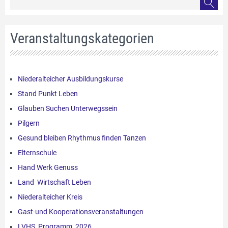
Veranstaltungskategorien
Niederalteicher Ausbildungskurse
Stand Punkt Leben
Glauben Suchen Unterwegssein
Pilgern
Gesund bleiben Rhythmus finden Tanzen
Elternschule
Hand Werk Genuss
Land Wirtschaft Leben
Niederalteicher Kreis
Gast-und Kooperationsveranstaltungen
LVHS_Programm_2026