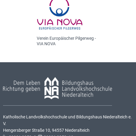
Verein Europäischer Pilgerweg -
VIA NOVA
Katholische Landvolkshochschule und Bildungshaus Niederalteich e.
V.
Hengersberger Straße 10, 94557 Niederalteich