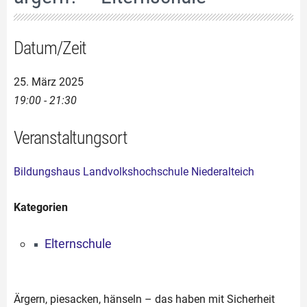
Datum/Zeit
25. März 2025
19:00 - 21:30
Veranstaltungsort
Bildungshaus Landvolkshochschule Niederalteich
Kategorien
Elternschule
Ärgern, piesacken, hänseln – das haben mit Sicherheit