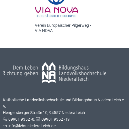
Verein Europäischer Pilgerweg -
VIA NOVA
Katholische Landvolkshochschule und Bildungshaus Niederalteich e.
V.
Hengersberger Straße 10, 94557 Niederalteich
09901 9352 -0
,
09901 9352 -19
info@lvhs-niederalteich.de