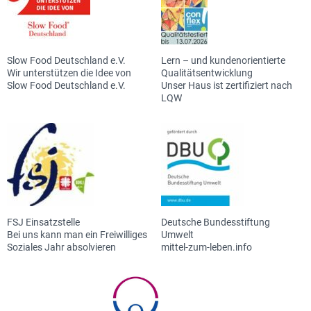
Slow Food Deutschland e.V.
Lern – und kundenorientierte
Wir unterstützen die Idee von
Qualitätsentwicklung
Slow Food Deutschland e.V.
Unser Haus ist zertifiziert nach
LQW
FSJ Einsatzstelle
Deutsche Bundesstiftung
Bei uns kann man ein Freiwilliges
Umwelt
Soziales Jahr absolvieren
mittel-zum-leben.info